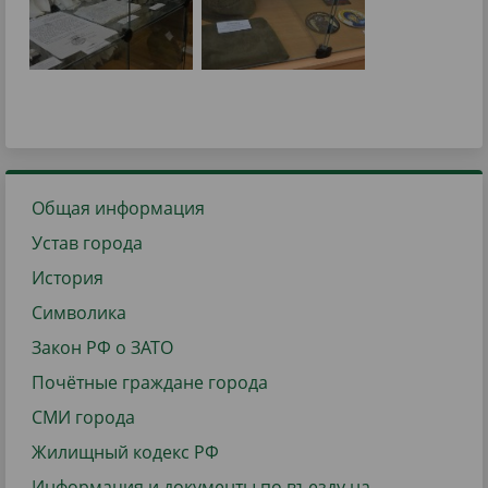
Общая информация
Устав города
История
Символика
Закон РФ о ЗАТО
Почётные граждане города
СМИ города
Жилищный кодекс РФ
Информация и документы по въезду на