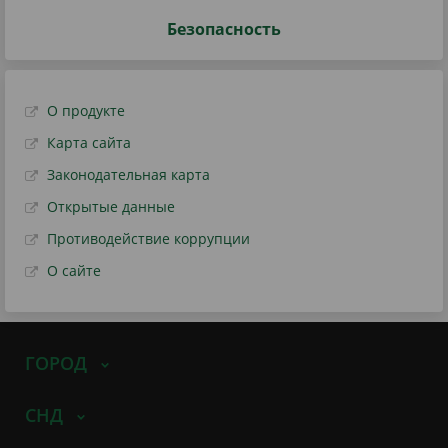
Безопасность
О продукте
Карта сайта
Законодательная карта
Открытые данные
Противодействие коррупции
О сайте
ГОРОД
СНД