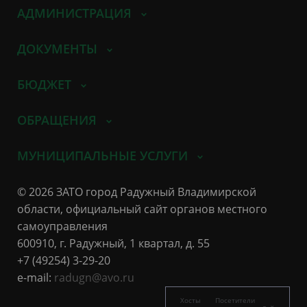
АДМИНИСТРАЦИЯ
ДОКУМЕНТЫ
БЮДЖЕТ
ОБРАЩЕНИЯ
МУНИЦИПАЛЬНЫЕ УСЛУГИ
© 2026 ЗАТО город Радужный Владимирской
области, официальный сайт органов местного
самоуправления
600910, г. Радужный, 1 квартал, д. 55
+7 (49254) 3-29-20
e-mail:
radugn@avo.ru
Хосты
Посетители