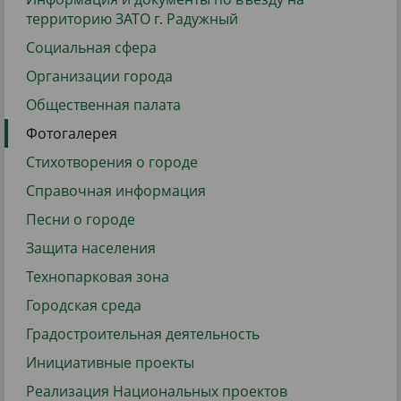
территорию ЗАТО г. Радужный
Социальная сфера
Организации города
Общественная палата
Фотогалерея
Стихотворения о городе
Справочная информация
Песни о городе
Защита населения
Технопарковая зона
Городская среда
Градостроительная деятельность
Инициативные проекты
Реализация Национальных проектов