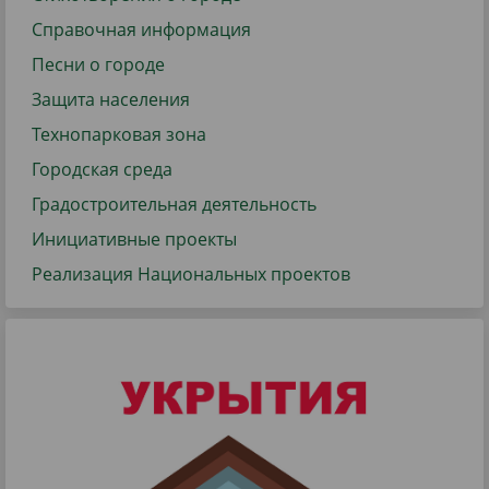
Справочная информация
Песни о городе
Защита населения
Технопарковая зона
Городская среда
Градостроительная деятельность
Инициативные проекты
Реализация Национальных проектов