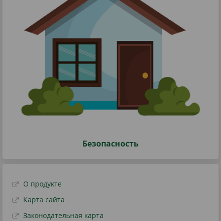
Безопасность
О продукте
Карта сайта
Законодательная карта