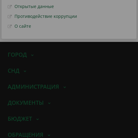
Открытые данные
Противодействие коррупции
О сайте
ГОРОД
СНД
АДМИНИСТРАЦИЯ
ДОКУМЕНТЫ
БЮДЖЕТ
ОБРАЩЕНИЯ