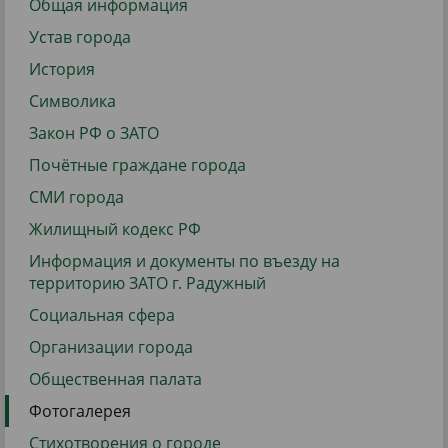
Общая информация
Устав города
История
Символика
Закон РФ о ЗАТО
Почётные граждане города
СМИ города
Жилищный кодекс РФ
Информация и документы по въезду на
территорию ЗАТО г. Радужный
Социальная сфера
Организации города
Общественная палата
Фотогалерея
Стихотворения о городе