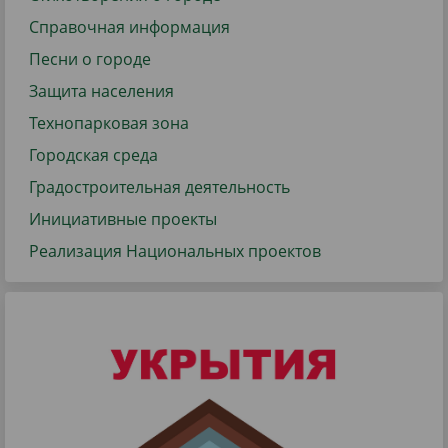
Справочная информация
Песни о городе
Защита населения
Технопарковая зона
Городская среда
Градостроительная деятельность
Инициативные проекты
Реализация Национальных проектов