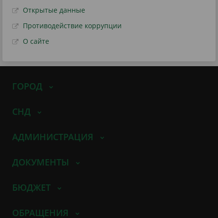
Открытые данные
Противодействие коррупции
О сайте
ГОРОД
СНД
АДМИНИСТРАЦИЯ
ДОКУМЕНТЫ
БЮДЖЕТ
ОБРАЩЕНИЯ