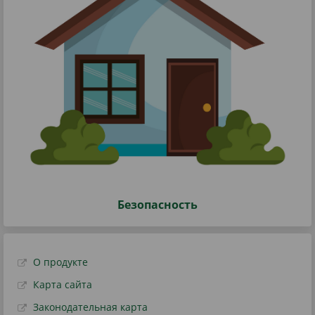
Безопасность
О продукте
Карта сайта
Законодательная карта