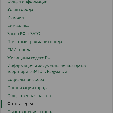
Общая информация
Устав города
История
Символика
Закон РФ о ЗАТО
Почётные граждане города
СМИ города
Жилищный кодекс РФ
Информация и документы по въезду на
территорию ЗАТО г. Радужный
Социальная сфера
Организации города
Общественная палата
Фотогалерея
Стихотворения о городе