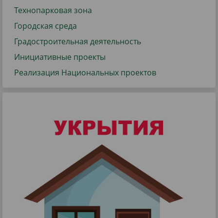
Технопарковая зона
Городская среда
Градостроительная деятельность
Инициативные проекты
Реализация Национальных проектов