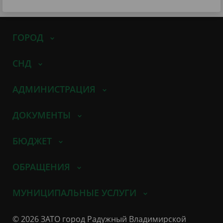
ГОРОД
СНД
АДМИНИСТРАЦИЯ
ДОКУМЕНТЫ
БЮДЖЕТ
ОБРАЩЕНИЯ
МУНИЦИПАЛЬНЫЕ УСЛУГИ
© 2026 ЗАТО город Радужный Владимирской