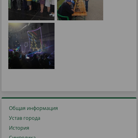
Общая информация
Устав города
История
Символика