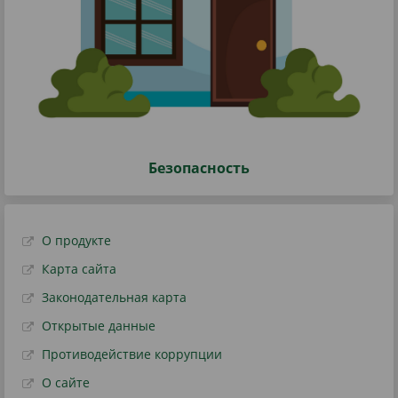
Безопасность
О продукте
Карта сайта
Законодательная карта
Открытые данные
Противодействие коррупции
О сайте