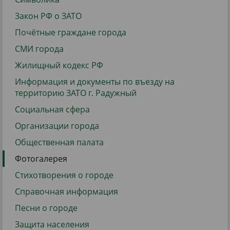
Закон РФ о ЗАТО
Почётные граждане города
СМИ города
Жилищный кодекс РФ
Информация и документы по въезду на
территорию ЗАТО г. Радужный
Социальная сфера
Организации города
Общественная палата
Фотогалерея
Стихотворения о городе
Справочная информация
Песни о городе
Защита населения