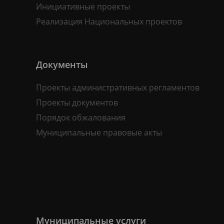
Инициативные проекты
Реализация Национальных проектов
Документы
Проекты административных регламентов
Проекты документов
Порядок обжалования
Муниципальные правовые акты
Муниципальные услуги