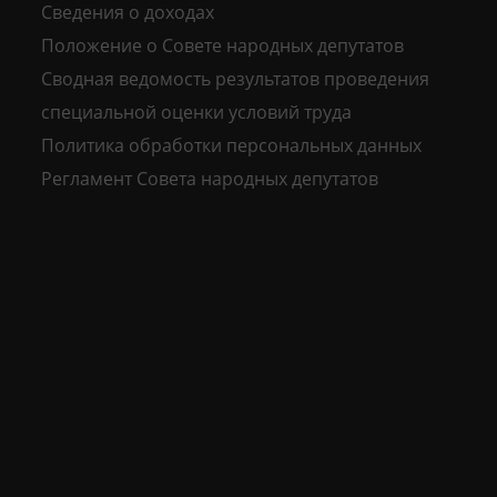
Сведения о доходах
Положение о Совете народных депутатов
Сводная ведомость результатов проведения
специальной оценки условий труда
Политика обработки персональных данных
Регламент Совета народных депутатов