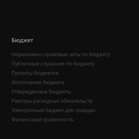
Бюджет
Нормативно-правовые акты по бюджету
Публичные слушания по бюджету
Проекты бюджетов
Исполнение бюджета
Утверждённые бюджеты
Реестры расходных обязательств
Электронный бюджет для граждан
Финансовая грамотность