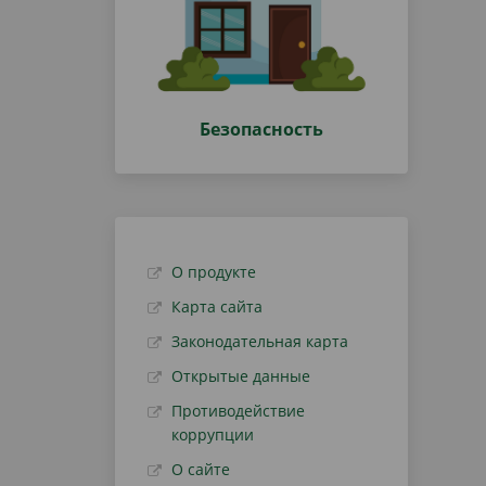
Безопасность
О продукте
Карта сайта
Законодательная карта
Открытые данные
Противодействие
коррупции
О сайте