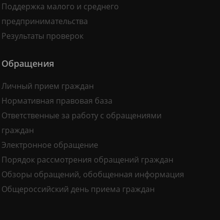
Поддержка малого и среднего
предпринимательства
Результаты проверок
Обращения
Личный прием граждан
Нормативная правовая база
Ответственные за работу с обращениями
граждан
Электронное обращение
Порядок рассмотрения обращений граждан
Обзоры обращений, обобщенная информация
Общероссийский день приема граждан