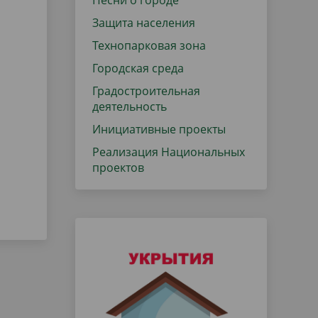
Песни о городе
Защита населения
Технопарковая зона
Городская среда
Градостроительная
деятельность
Инициативные проекты
Реализация Национальных
проектов