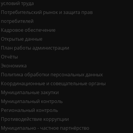
условий труда
Потребительский рынок и защита прав
потребителей
Кадровое обеспечение
Открытые данные
План работы администрации
Отчёты
Экономика
Политика обработки персональных данных
Координационные и совещательные органы
Муниципальные закупки
Муниципальный контроль
Региональный контроль
Противодействие коррупции
Муниципально - частное партнёрство