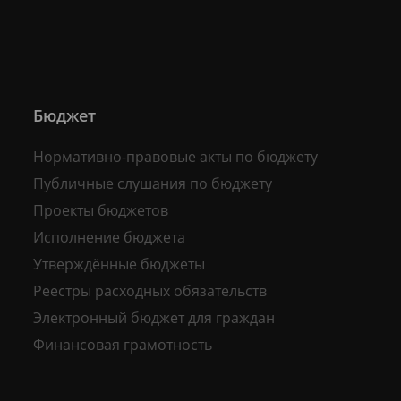
Бюджет
Нормативно-правовые акты по бюджету
Публичные слушания по бюджету
Проекты бюджетов
Исполнение бюджета
Утверждённые бюджеты
Реестры расходных обязательств
Электронный бюджет для граждан
Финансовая грамотность