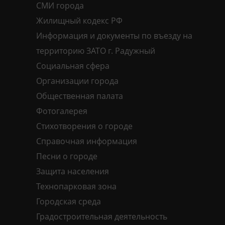
СМИ города
Жилищный кодекс РФ
Информация и документы по въезду на
территорию ЗАТО г. Радужный
Социальная сфера
Организации города
Общественная палата
Фотогалерея
Стихотворения о городе
Справочная информация
Песни о городе
Защита населения
Технопарковая зона
Городская среда
Градостроительная деятельность