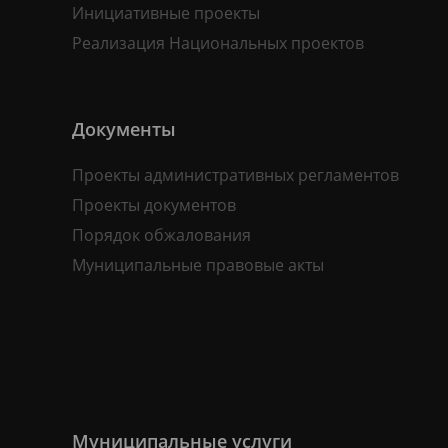
Инициативные проекты
Реализация Национальных проектов
Документы
Проекты административных регламентов
Проекты документов
Порядок обжалования
Муниципальные правовые акты
Муниципальные услуги