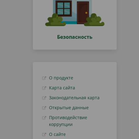
Безопасность
О продукте
Карта сайта
Законодательная карта
Открытые данные
Противодействие
коррупции
О сайте