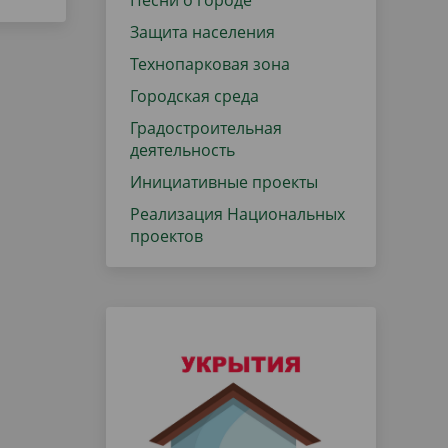
Песни о городе
Защита населения
Технопарковая зона
Городская среда
Градостроительная
деятельность
Инициативные проекты
Реализация Национальных
проектов