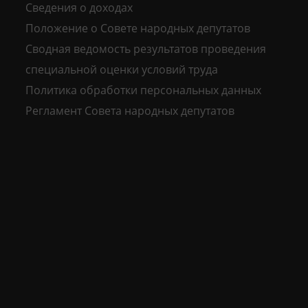
Сведения о доходах
Положение о Совете народных депутатов
Сводная ведомость результатов проведения
специальной оценки условий труда
Политика обработки персональных данных
Регламент Совета народных депутатов