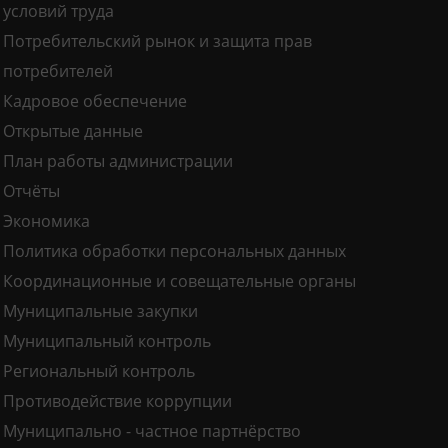
условий труда
Потребительский рынок и защита прав
потребителей
Кадровое обеспечение
Открытые данные
План работы администрации
Отчёты
Экономика
Политика обработки персональных данных
Координационные и совещательные органы
Муниципальные закупки
Муниципальный контроль
Региональный контроль
Противодействие коррупции
Муниципально - частное партнёрство