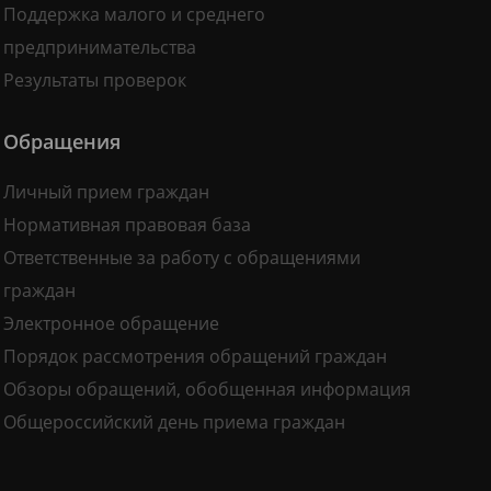
Поддержка малого и среднего
предпринимательства
Результаты проверок
Обращения
Личный прием граждан
Нормативная правовая база
Ответственные за работу с обращениями
граждан
Электронное обращение
Порядок рассмотрения обращений граждан
Обзоры обращений, обобщенная информация
Общероссийский день приема граждан