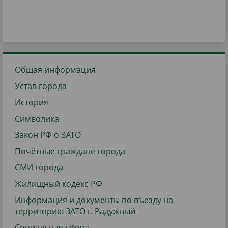
Общая информация
Устав города
История
Символика
Закон РФ о ЗАТО
Почётные граждане города
СМИ города
Жилищный кодекс РФ
Информация и документы по въезду на
территорию ЗАТО г. Радужный
Социальная сфера