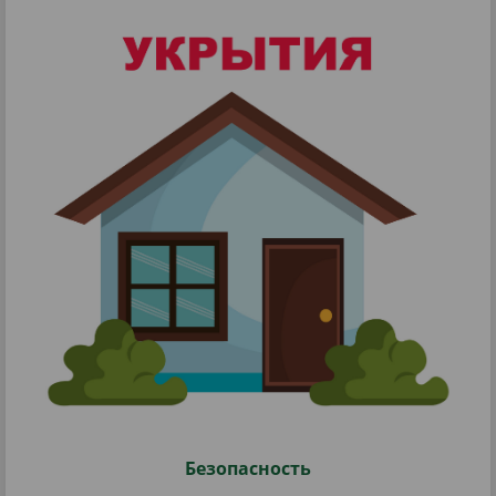
Безопасность