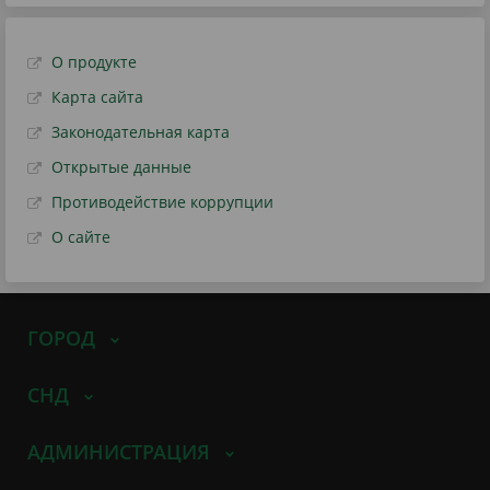
О продукте
Карта сайта
Законодательная карта
Открытые данные
Противодействие коррупции
О сайте
ГОРОД
СНД
АДМИНИСТРАЦИЯ