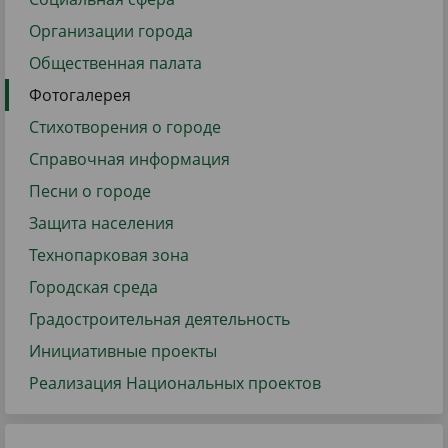
Организации города
Общественная палата
Фотогалерея
Стихотворения о городе
Справочная информация
Песни о городе
Защита населения
Технопарковая зона
Городская среда
Градостроительная деятельность
Инициативные проекты
Реализация Национальных проектов