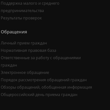
Поддержка малого и среднего
предпринимательства
Результаты проверок
Обращения
Личный прием граждан
Нормативная правовая база
Ответственные за работу с обращениями
граждан
Электронное обращение
Порядок рассмотрения обращений граждан
Обзоры обращений, обобщенная информация
Общероссийский день приема граждан