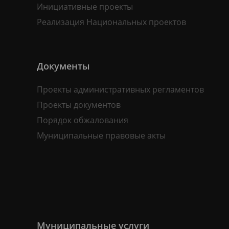
Инициативные проекты
Реализация Национальных проектов
Документы
Проекты административных регламентов
Проекты документов
Порядок обжалования
Муниципальные правовые акты
Муниципальные услуги