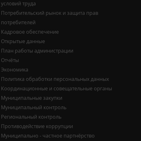
условий труда
Потребительский рынок и защита прав
потребителей
Кадровое обеспечение
Открытые данные
План работы администрации
Отчёты
Экономика
Политика обработки персональных данных
Координационные и совещательные органы
Муниципальные закупки
Муниципальный контроль
Региональный контроль
Противодействие коррупции
Муниципально - частное партнёрство