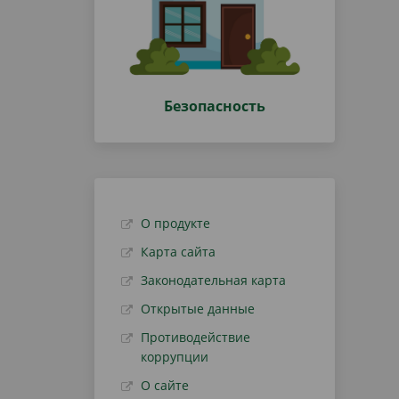
Безопасность
О продукте
Карта сайта
Законодательная карта
Открытые данные
Противодействие
коррупции
О сайте