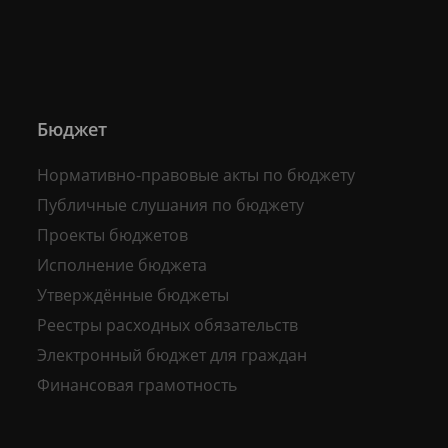
Бюджет
Нормативно-правовые акты по бюджету
Публичные слушания по бюджету
Проекты бюджетов
Исполнение бюджета
Утверждённые бюджеты
Реестры расходных обязательств
Электронный бюджет для граждан
Финансовая грамотность