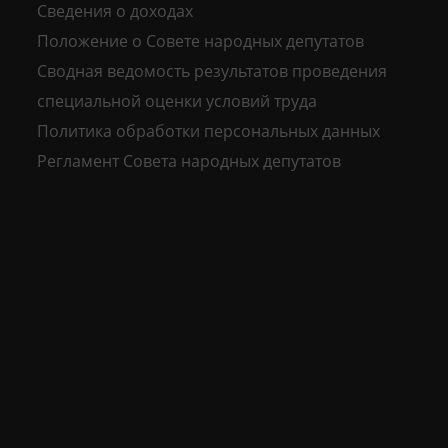
Сведения о доходах
Положение о Совете народных депутатов
Сводная ведомость результатов проведения
специальной оценки условий труда
Политика обработки персональных данных
Регламент Совета народных депутатов