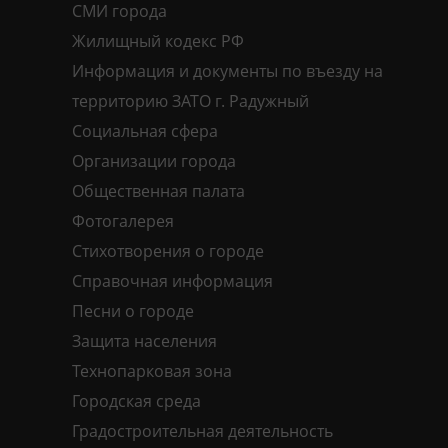
СМИ города
Жилищный кодекс РФ
Информация и документы по въезду на
территорию ЗАТО г. Радужный
Социальная сфера
Организации города
Общественная палата
Фотогалерея
Стихотворения о городе
Справочная информация
Песни о городе
Защита населения
Технопарковая зона
Городская среда
Градостроительная деятельность