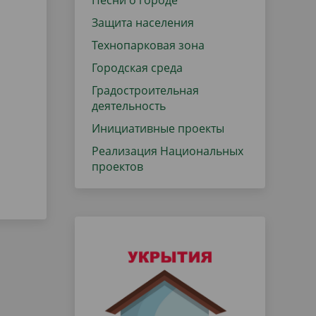
Песни о городе
Защита населения
Технопарковая зона
Городская среда
Градостроительная
деятельность
Инициативные проекты
Реализация Национальных
проектов