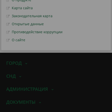
Карта сайта
Законодательная карта
Открытые данные
Противодействие коррупции
О сайте
ГОРОД
СНД
АДМИНИСТРАЦИЯ
ДОКУМЕНТЫ