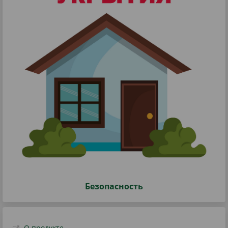
Безопасность
О продукте