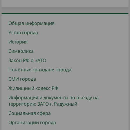
Общая информация
Устав города
История
Символика
Закон РФ о ЗАТО
Почётные граждане города
СМИ города
Жилищный кодекс РФ
Информация и документы по въезду на
территорию ЗАТО г. Радужный
Социальная сфера
Организации города