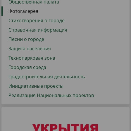
Общественная палата
Фотогалерея
Стихотворения о городе
Справочная информация
Песни о городе
Защита населения
Технопарковая зона
Городская среда
Градостроительная деятельность
Инициативные проекты
Реализация Национальных проектов