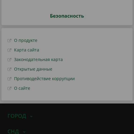
Безопасность
О продукте
Карта сайта
Законодательная карта
Открытые данные
Противодействие коррупции
О сайте
ГОРОД
СНД