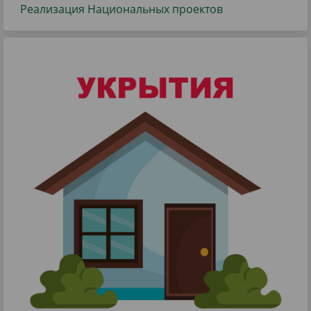
Реализация Национальных проектов