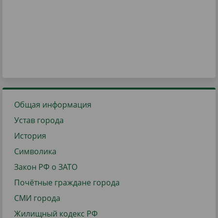
Общая информация
Устав города
История
Символика
Закон РФ о ЗАТО
Почётные граждане города
СМИ города
Жилищный кодекс РФ