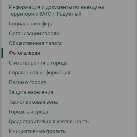
Информация и документы по въезду на
территорию ЗАТО г. Радужный
Социальная сфера
Организации города
Общественная палата
Фотогалерея
Стихотворения о городе
Справочная информация
Песни о городе
Защита населения
Технопарковая зона
Городская среда
Градостроительная деятельность
Инициативные проекты