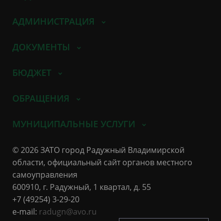
АДМИНИСТРАЦИЯ
ДОКУМЕНТЫ
БЮДЖЕТ
ОБРАЩЕНИЯ
МУНИЦИПАЛЬНЫЕ УСЛУГИ
© 2026 ЗАТО город Радужный Владимирской
области, официальный сайт органов местного
самоуправления
600910, г. Радужный, 1 квартал, д. 55
+7 (49254) 3-29-20
e-mail:
radugn@avo.ru