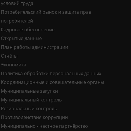
условий труда
Потребительский рынок и защита прав
потребителей
Кадровое обеспечение
Открытые данные
План работы администрации
Отчёты
Экономика
Политика обработки персональных данных
Координационные и совещательные органы
Муниципальные закупки
Муниципальный контроль
Региональный контроль
Противодействие коррупции
Муниципально - частное партнёрство