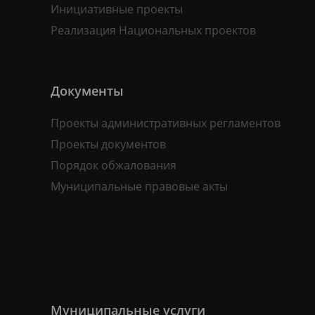
Инициативные проекты
Реализация Национальных проектов
Документы
Проекты административных регламентов
Проекты документов
Порядок обжалования
Муниципальные правовые акты
Муниципальные услуги