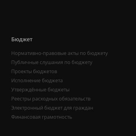
Бюджет
Нормативно-правовые акты по бюджету
Публичные слушания по бюджету
Проекты бюджетов
Исполнение бюджета
Утверждённые бюджеты
Реестры расходных обязательств
Электронный бюджет для граждан
Финансовая грамотность