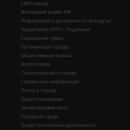
СМИ города
Жилищный кодекс РФ
Информация и документы по въезду на
территорию ЗАТО г. Радужный
Социальная сфера
Организации города
Общественная палата
Фотогалерея
Стихотворения о городе
Справочная информация
Песни о городе
Защита населения
Технопарковая зона
Городская среда
Градостроительная деятельность