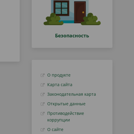
Безопасность
О продукте
Карта сайта
Законодательная карта
Открытые данные
Противодействие
коррупции
О сайте