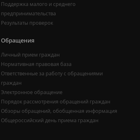
Поддержка малого и среднего
предпринимательства
Результаты проверок
Обращения
Личный прием граждан
Нормативная правовая база
Ответственные за работу с обращениями
граждан
Электронное обращение
Порядок рассмотрения обращений граждан
Обзоры обращений, обобщенная информация
Общероссийский день приема граждан