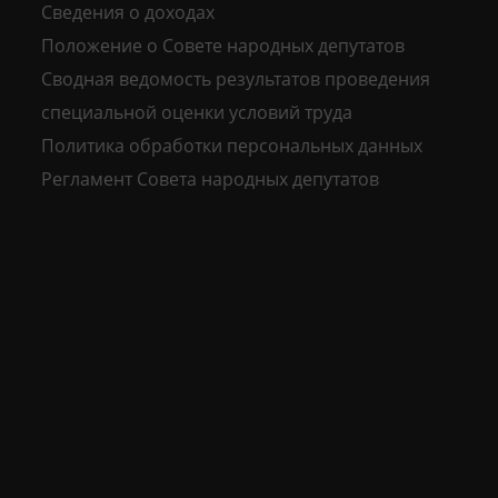
Сведения о доходах
Положение о Совете народных депутатов
Сводная ведомость результатов проведения
специальной оценки условий труда
Политика обработки персональных данных
Регламент Совета народных депутатов