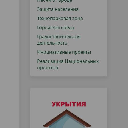
Песни о городе
Защита населения
Технопарковая зона
Городская среда
Градостроительная
деятельность
Инициативные проекты
Реализация Национальных
проектов