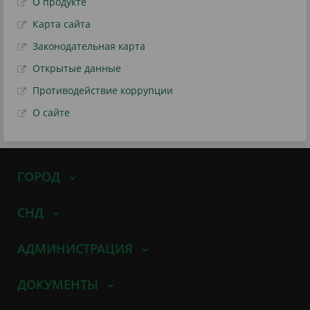
О продукте
Карта сайта
Законодательная карта
Открытые данные
Противодействие коррупции
О сайте
ГОРОД
СНД
АДМИНИСТРАЦИЯ
ДОКУМЕНТЫ