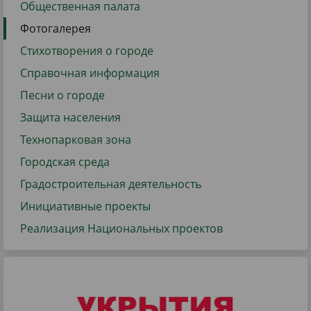
Общественная палата
Фотогалерея
Стихотворения о городе
Справочная информация
Песни о городе
Защита населения
Технопарковая зона
Городская среда
Градостроительная деятельность
Инициативные проекты
Реализация Национальных проектов