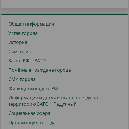
Общая информация
Устав города
История
Символика
Закон РФ о ЗАТО
Почётные граждане города
СМИ города
Жилищный кодекс РФ
Информация и документы по въезду на
территорию ЗАТО г. Радужный
Социальная сфера
Организации города