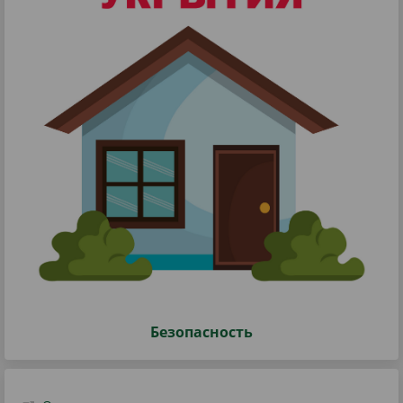
Безопасность