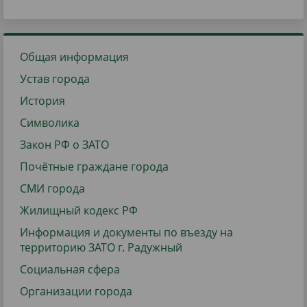
Общая информация
Устав города
История
Символика
Закон РФ о ЗАТО
Почётные граждане города
СМИ города
Жилищный кодекс РФ
Информация и документы по въезду на
территорию ЗАТО г. Радужный
Социальная сфера
Организации города