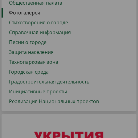
Общественная палата
Фотогалерея
Стихотворения о городе
Справочная информация
Песни о городе
Защита населения
Технопарковая зона
Городская среда
Градостроительная деятельность
Инициативные проекты
Реализация Национальных проектов