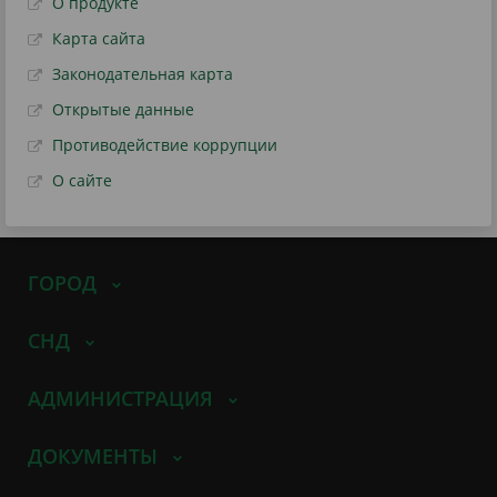
О продукте
Карта сайта
Законодательная карта
Открытые данные
Противодействие коррупции
О сайте
ГОРОД
СНД
АДМИНИСТРАЦИЯ
ДОКУМЕНТЫ