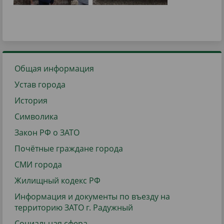
Общая информация
Устав города
История
Символика
Закон РФ о ЗАТО
Почётные граждане города
СМИ города
Жилищный кодекс РФ
Информация и документы по въезду на
территорию ЗАТО г. Радужный
Социальная сфера