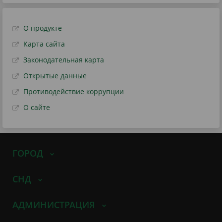
О продукте
Карта сайта
Законодательная карта
Открытые данные
Противодействие коррупции
О сайте
ГОРОД
СНД
АДМИНИСТРАЦИЯ