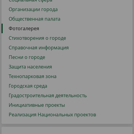
Организации города
Общественная палата
Фотогалерея
Стихотворения о городе
Справочная информация
Песни о городе
Защита населения
Технопарковая зона
Городская среда
Градостроительная деятельность
Инициативные проекты
Реализация Национальных проектов