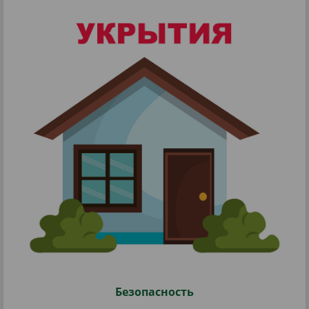
Безопасность