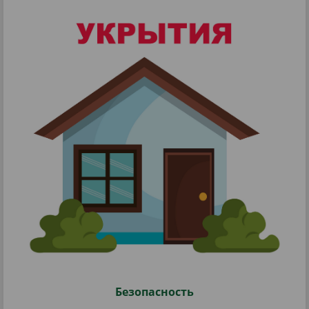
Безопасность