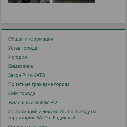
Общая информация
Устав города
История
Символика
Закон РФ о ЗАТО
Почётные граждане города
СМИ города
Жилищный кодекс РФ
Информация и документы по въезду на
территорию ЗАТО г. Радужный
Социальная сфера