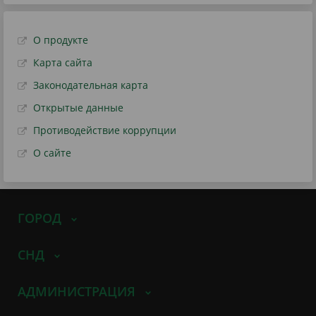
О продукте
Карта сайта
Законодательная карта
Открытые данные
Противодействие коррупции
О сайте
ГОРОД
СНД
АДМИНИСТРАЦИЯ