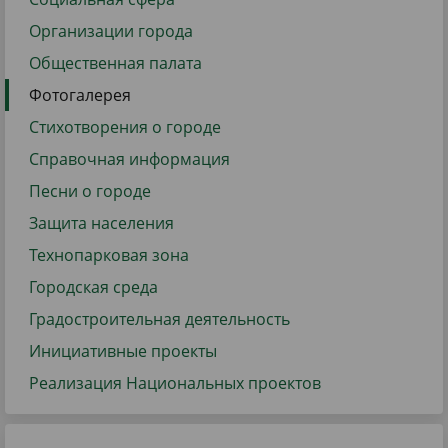
Организации города
Общественная палата
Фотогалерея
Стихотворения о городе
Справочная информация
Песни о городе
Защита населения
Технопарковая зона
Городская среда
Градостроительная деятельность
Инициативные проекты
Реализация Национальных проектов