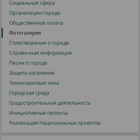
Социальная сфера
Организации города
Общественная палата
Фотогалерея
Стихотворения о городе
Справочная информация
Песни о городе
Защита населения
Технопарковая зона
Городская среда
Градостроительная деятельность
Инициативные проекты
Реализация Национальных проектов