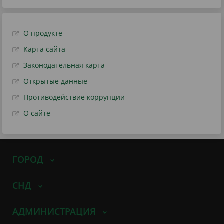
О продукте
Карта сайта
Законодательная карта
Открытые данные
Противодействие коррупции
О сайте
ГОРОД
СНД
АДМИНИСТРАЦИЯ