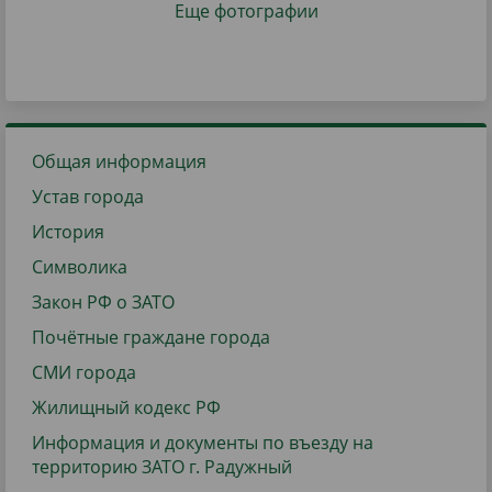
Еще фотографии
Общая информация
Устав города
История
Символика
Закон РФ о ЗАТО
Почётные граждане города
СМИ города
Жилищный кодекс РФ
Информация и документы по въезду на
территорию ЗАТО г. Радужный