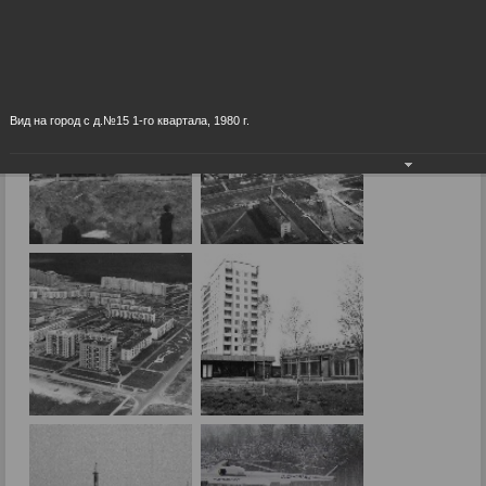
История
07.09.2015
Вид на город с д.№15 1-го квартала, 1980 г.