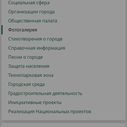
Социальная сфера
Организации города
Общественная палата
Фотогалерея
Стихотворения о городе
Справочная информация
Песни о городе
Защита населения
Технопарковая зона
Городская среда
Градостроительная деятельность
Инициативные проекты
Реализация Национальных проектов