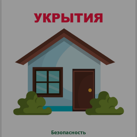
Безопасность