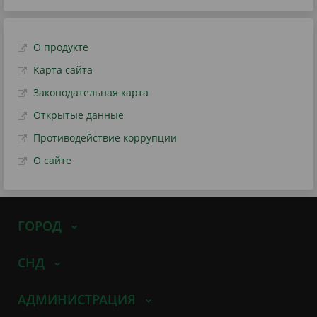
О продукте
Карта сайта
Законодательная карта
Открытые данные
Противодействие коррупции
О сайте
ГОРОД
СНД
АДМИНИСТРАЦИЯ