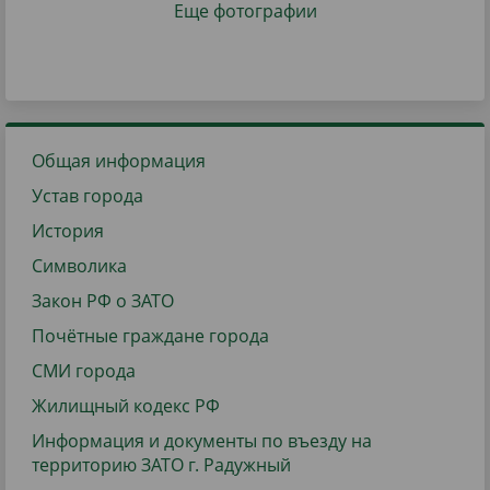
Еще фотографии
Общая информация
Устав города
История
Символика
Закон РФ о ЗАТО
Почётные граждане города
СМИ города
Жилищный кодекс РФ
Информация и документы по въезду на
территорию ЗАТО г. Радужный