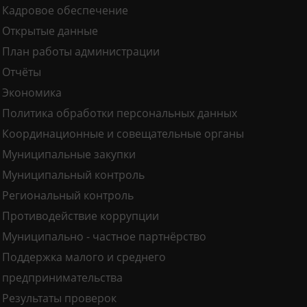
Кадровое обеспечение
Открытые данные
План работы администрации
Отчёты
Экономика
Политика обработки персональных данных
Координационные и совещательные органы
Муниципальные закупки
Муниципальный контроль
Региональный контроль
Противодействие коррупции
Муниципально - частное партнёрство
Поддержка малого и среднего
предпринимательства
Результаты проверок