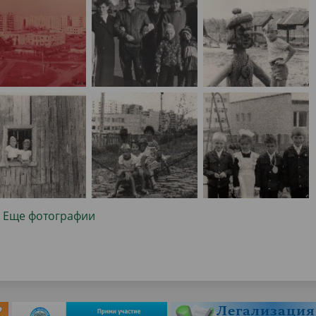
Еще фотографии