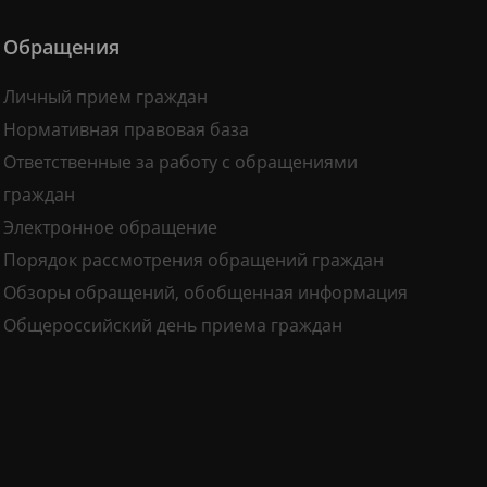
Обращения
Личный прием граждан
Нормативная правовая база
Ответственные за работу с обращениями
граждан
Электронное обращение
Порядок рассмотрения обращений граждан
Обзоры обращений, обобщенная информация
Общероссийский день приема граждан