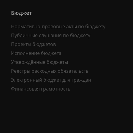
Бюджет
Нормативно-правовые акты по бюджету
Публичные слушания по бюджету
Проекты бюджетов
Исполнение бюджета
Утверждённые бюджеты
Реестры расходных обязательств
Электронный бюджет для граждан
Финансовая грамотность