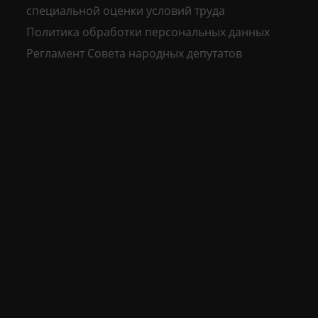
специальной оценки условий труда
Политика обработки персональных данных
Регламент Совета народных депутатов