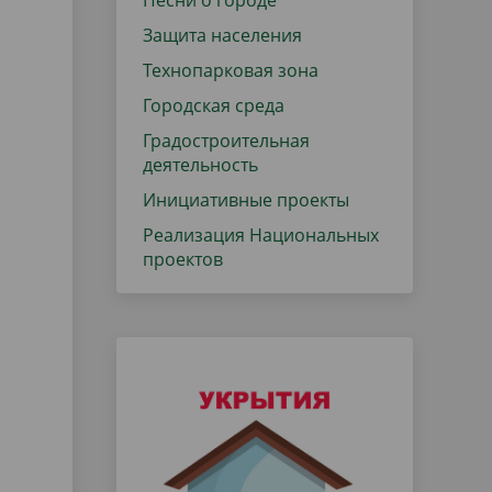
Песни о городе
Защита населения
Технопарковая зона
Городская среда
Градостроительная
деятельность
Инициативные проекты
Реализация Национальных
проектов