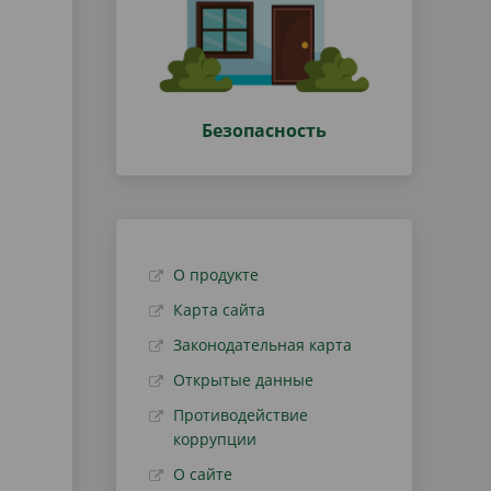
Безопасность
О продукте
Карта сайта
Законодательная карта
Открытые данные
Противодействие
коррупции
О сайте