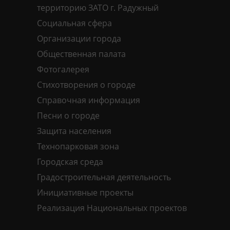
территорию ЗАТО г. Радужный
Социальная сфера
Организации города
Общественная палата
Фотогалерея
Стихотворения о городе
Справочная информация
Песни о городе
Защита населения
Технопарковая зона
Городская среда
Градостроительная деятельность
Инициативные проекты
Реализация Национальных проектов