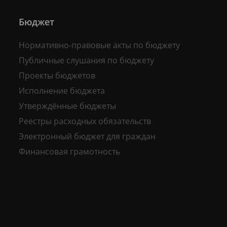
Бюджет
Нормативно-правовые акты по бюджету
Публичные слушания по бюджету
Проекты бюджетов
Исполнение бюджета
Утверждённые бюджеты
Реестры расходных обязательств
Электронный бюджет для граждан
Финансовая грамотность