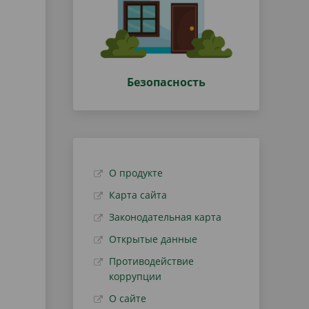
Безопасность
О продукте
Карта сайта
Законодательная карта
Открытые данные
Противодействие
коррупции
О сайте