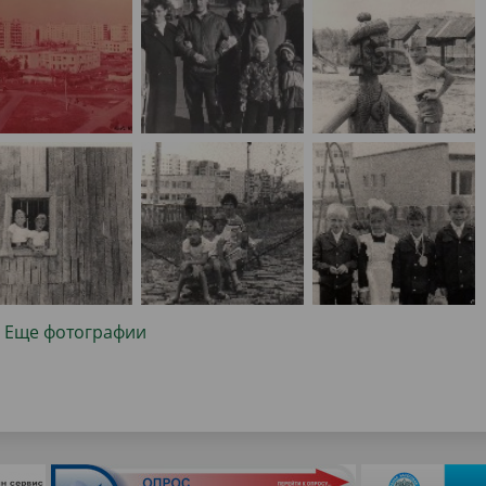
Еще фотографии