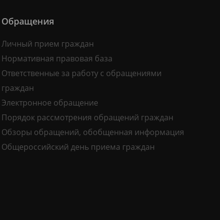
Обращения
Личный прием граждан
Нормативная правовая база
Ответственные за работу с обращениями
граждан
Электронное обращение
Порядок рассмотрения обращений граждан
Обзоры обращений, обобщенная информация
Общероссийский день приема граждан