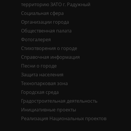
территорию ЗАТО г. Радужный
Социальная сфера
Организации города
Общественная палата
Фотогалерея
Стихотворения о городе
Справочная информация
Песни о городе
Защита населения
Технопарковая зона
Городская среда
Градостроительная деятельность
Инициативные проекты
Реализация Национальных проектов