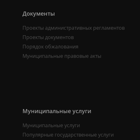
Документы
Проекты административных регламентов
Проекты документов
Порядок обжалования
Муниципальные правовые акты
Муниципальные услуги
Муниципальные услуги
Популярные государственные услуги