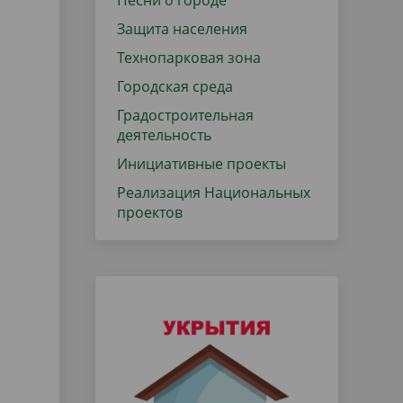
Песни о городе
Защита населения
Технопарковая зона
Городская среда
Градостроительная
деятельность
Инициативные проекты
Реализация Национальных
проектов