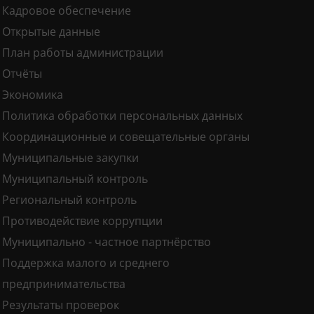
Кадровое обеспечение
Открытые данные
План работы администрации
Отчёты
Экономика
Политика обработки персональных данных
Координационные и совещательные органы
Муниципальные закупки
Муниципальный контроль
Региональный контроль
Противодействие коррупции
Муниципально - частное партнёрство
Поддержка малого и среднего
предпринимательства
Результаты проверок