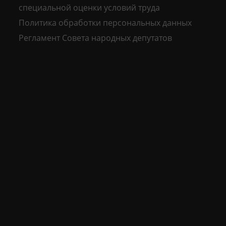
специальной оценки условий труда
Политика обработки персональных данных
Регламент Совета народных депутатов