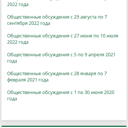
2022 года
Общественные обсуждения с 29 августа по 7
сентября 2022 года
Общественные обсуждения с 27 июня по 10 июля
2022 года
Общественные обсуждения с 5 по 9 апреля 2021
года
Общественные обсуждения с 28 января по 7
февраля 2021 года
Общественные обсуждения с 1 по 30 июня 2020
года