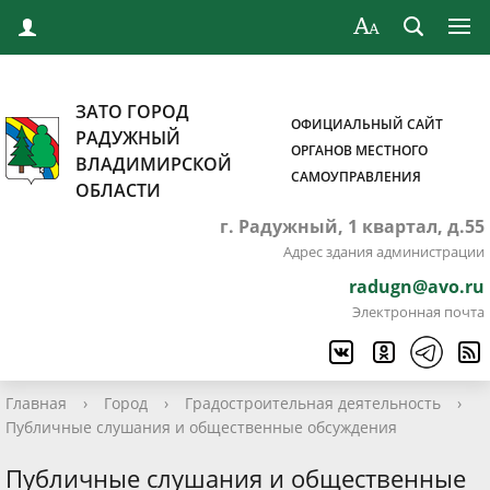
ЗАТО ГОРОД
ОФИЦИАЛЬНЫЙ САЙТ
РАДУЖНЫЙ
ОРГАНОВ МЕСТНОГО
ВЛАДИМИРСКОЙ
САМОУПРАВЛЕНИЯ
ОБЛАСТИ
г. Радужный, 1 квартал, д.55
Адрес здания администрации
radugn@avo.ru
Электронная почта
Главная
›
Город
›
Градостроительная деятельность
›
Публичные слушания и общественные обсуждения
Публичные слушания и общественные