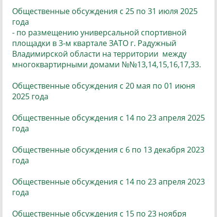
Общественные обсуждения с 25 по 31 июля 2025
года
- по размещению универсальной спортивной
площадки в 3-м квартале ЗАТО г. Радужный
Владимирской области на территории между
многоквартирными домами №№13,14,15,16,17,33.
Общественные обсуждения с 20 мая по 01 июня
2025 года
Общественные обсуждения с 14 по 23 апреля 2025
года
Общественные обсуждения с 6 по 13 декабря 2023
года
Общественные обсуждения с 14 по 23 апреля 2023
года
Общественные обсуждения с 15 по 23 ноября