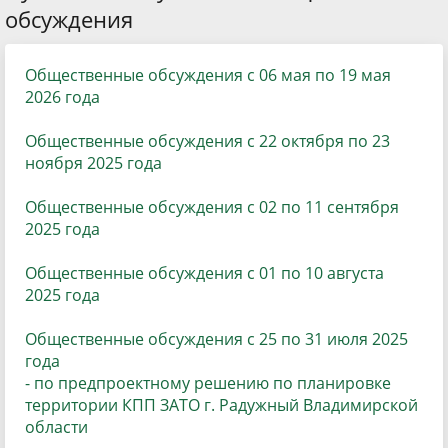
обсуждения
Общественные обсуждения с 06 мая по 19 мая
2026 года
Общественные обсуждения с 22 октября по 23
ноября 2025 года
Общественные обсуждения с 02 по 11 сентября
2025 года
Общественные обсуждения с 01 по 10 августа
2025 года
Общественные обсуждения с 25 по 31 июля 2025
год
а
- по
предпроектному решению по планировке
территории КПП ЗАТО г. Радужный Владимирской
области