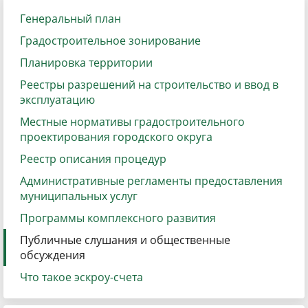
Генеральный план
Градостроительное зонирование
Планировка территории
Реестры разрешений на строительство и ввод в
эксплуатацию
Местные нормативы градостроительного
проектирования городского округа
Реестр описания процедур
Административные регламенты предоставления
муниципальных услуг
Программы комплексного развития
Публичные слушания и общественные
обсуждения
Что такое эскроу-счета