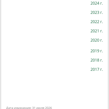
2024 г.
2023 г.
2022 г.
2021 г.
2020 г.
2019 г.
2018 г.
2017 г.
Дата изменения: 31 июля 2026