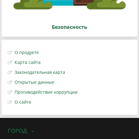
Безопасность
О продукте
Карта сайта
Законодательная карта
Открытые данные
Противодействие коррупции
О сайте
ГОРОД