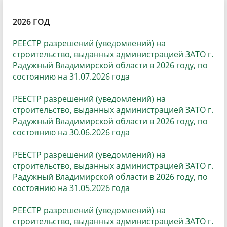
2026 ГОД
РЕЕСТР разрешений (уведомлений) на
строительство, выданных администрацией ЗАТО г.
Радужный Владимирской области в 2026 году,
по
состоянию на 31.07.2026 года
РЕЕСТР разрешений (уведомлений) на
строительство, выданных администрацией ЗАТО г.
Радужный Владимирской области в 2026 году,
по
состоянию на 30.06.2026 года
РЕЕСТР разрешений (уведомлений) на
строительство, выданных администрацией ЗАТО г.
Радужный Владимирской области в 2026 году,
по
состоянию на 31.05.2026 года
РЕЕСТР разрешений (уведомлений) на
строительство, выданных администрацией ЗАТО г.