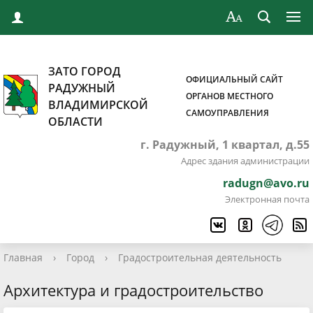
ЗАТО ГОРОД
ОФИЦИАЛЬНЫЙ САЙТ
РАДУЖНЫЙ
ОРГАНОВ МЕСТНОГО
ВЛАДИМИРСКОЙ
САМОУПРАВЛЕНИЯ
ОБЛАСТИ
г. Радужный, 1 квартал, д.55
Адрес здания администрации
radugn@avo.ru
Электронная почта
Главная
›
Город
›
Градостроительная деятельность
Архитектура и градостроительство