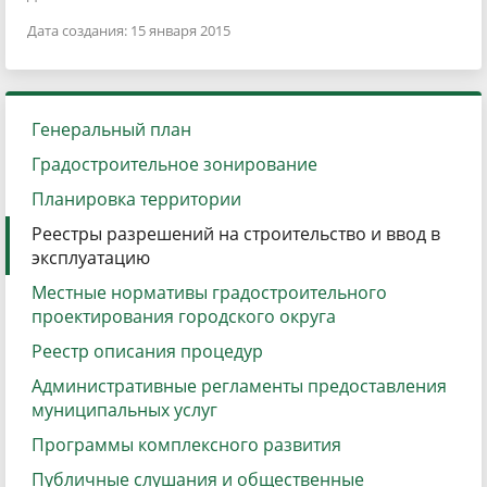
Дата создания: 15 января 2015
Генеральный план
Градостроительное зонирование
Планировка территории
Реестры разрешений на строительство и ввод в
эксплуатацию
Местные нормативы градостроительного
проектирования городского округа
Реестр описания процедур
Административные регламенты предоставления
муниципальных услуг
Программы комплексного развития
Публичные слушания и общественные