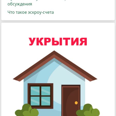
обсуждения
Что такое эскроу-счета