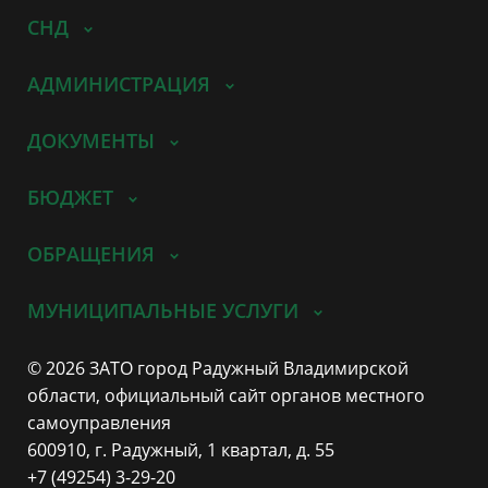
СНД
АДМИНИСТРАЦИЯ
ДОКУМЕНТЫ
БЮДЖЕТ
ОБРАЩЕНИЯ
МУНИЦИПАЛЬНЫЕ УСЛУГИ
© 2026 ЗАТО город Радужный Владимирской
области, официальный сайт органов местного
самоуправления
600910, г. Радужный, 1 квартал, д. 55
+7 (49254) 3-29-20