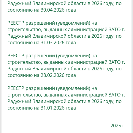
Радужный Владимирской области в 2026 году,
по
состоянию на 30.04.2026 года
РЕЕСТР разрешений (уведомлений) на
строительство, выданных администрацией ЗАТО г.
Радужный Владимирской области в 2026 году, по
состоянию на 31.03.2026 года
РЕЕСТР разрешений (уведомлений) на
строительство, выданных администрацией ЗАТО г.
Радужный Владимирской области в 2026 году, по
состоянию на 28.02.2026 года
РЕЕСТР разрешений (уведомлений) на
строительство, выданных администрацией ЗАТО г.
Радужный Владимирской области в 2026 году, по
состоянию на 31.01.2026 года
2025 г.