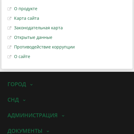
О продукте
Карта сайта
Законодательная карта
Открытые данные
Противодействие коррупции
О сайте
ГОРОД
СНД
АДМИНИСТРАЦИЯ
ДОКУМЕНТЫ