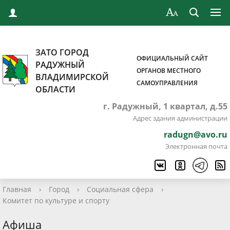
ЗАТО ГОРОД
ОФИЦИАЛЬНЫЙ САЙТ
РАДУЖНЫЙ
ОРГАНОВ МЕСТНОГО
ВЛАДИМИРСКОЙ
САМОУПРАВЛЕНИЯ
ОБЛАСТИ
г. Радужный, 1 квартал, д.55
Адрес здания администрации
radugn@avo.ru
Электронная почта
Главная
›
Город
›
Социальная сфера
›
Комитет по культуре и спорту
Афиша