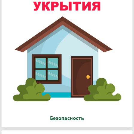
Безопасность