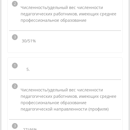
Численность/удельный вес численности
педагогических работников, имеющих среднее
профессиональное образование
30/51%
5.
Численность/удельный вес численности
педагогических работников, имеющих среднее
профессиональное образование
педагогической направленности (профиля)
27/46%