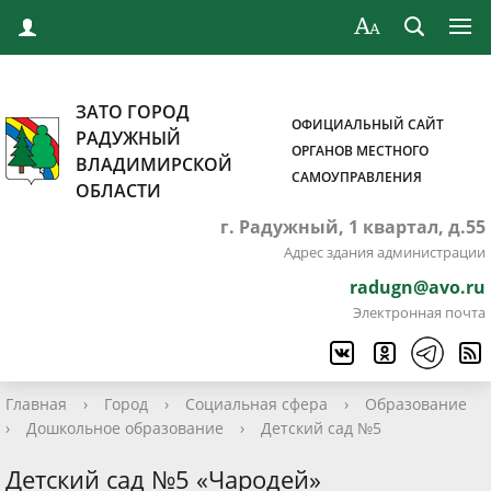
ЗАТО ГОРОД
ОФИЦИАЛЬНЫЙ САЙТ
РАДУЖНЫЙ
ОРГАНОВ МЕСТНОГО
ВЛАДИМИРСКОЙ
САМОУПРАВЛЕНИЯ
ОБЛАСТИ
г. Радужный, 1 квартал, д.55
Адрес здания администрации
radugn@avo.ru
Электронная почта
Главная
›
Город
›
Социальная сфера
›
Образование
›
Дошкольное образование
›
Детский сад №5
Детский сад №5 «Чародей»