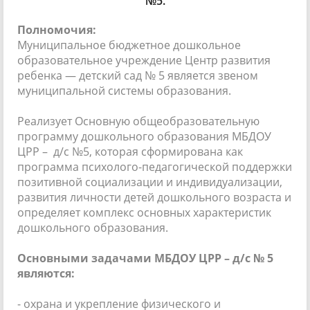
№5.
Полномочия:
Муниципальное бюджетное дошкольное
образовательное учреждение Центр развития
ребенка — детский сад № 5 является звеном
муниципальной системы образования.
Реализует Основную общеобразовательную
программу дошкольного образования МБДОУ
ЦРР – д/с №5, которая сформирована как
программа психолого-педагогической поддержки
позитивной социализации и индивидуализации,
развития личности детей дошкольного возраста и
определяет комплекс основных характеристик
дошкольного образования.
Основными задачами МБДОУ ЦРР – д/с № 5
являются:
- охрана и укрепление физического и