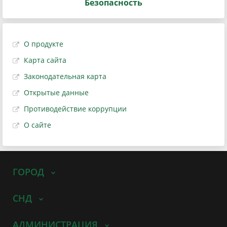
Безопасность
О продукте
Карта сайта
Законодательная карта
Открытые данные
Противодействие коррупции
О сайте
ГОРОД
СНД
АДМИНИСТРАЦИЯ