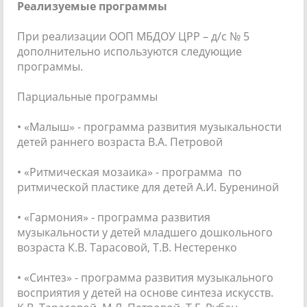
Реализуемые программы
При реализации ООП МБДОУ ЦРР – д/с № 5
дополнительно используются следующие
программы.
Парциальные программы
• «Малыш» - программа развития музыкальности
детей раннего возраста В.А. Петровой
• «Ритмическая мозаика» - программа по
ритмической пластике для детей А.И. Бурениной
• «Гармония» - программа развития
музыкальности у детей младшего дошкольного
возраста К.В. Тарасовой, Т.В. Нестеренко
• «Синтез» - программа развития музыкального
восприятия у детей на основе синтеза искусств.