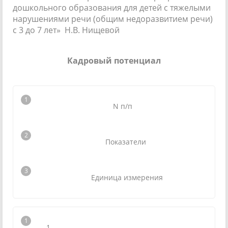
дошкольного образования для детей с тяжелыми
нарушениями речи (общим недоразвитием речи)
с 3 до 7 лет» Н.В. Нищевой
Кадровый потенциал
N п/п
Показатели
Единица измерения
1.