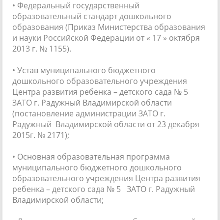
• Федеральный государственный
образовательный стандарт дошкольного
образования (Приказ Министерства образования
и науки Российской Федерации от « 17 » октября
2013 г. № 1155).
• Устав муниципального бюджетного
дошкольного образовательного учреждения
Центра развития ребенка – детского сада № 5
ЗАТО г. Радужный Владимирской области
(постановление администрации ЗАТО г.
Радужный Владимирской области от 23 декабря
2015г. № 2171);
• Основная образовательная программа
муниципального бюджетного дошкольного
образовательного учреждения Центра развития
ребенка – детского сада № 5 ЗАТО г. Радужный
Владимирской области;