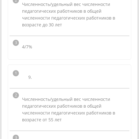
Численность/удельный вес численности
педагогических работников в общей
численности педагогических работников в
возрасте до 30 лет
4/7%
9.
Численность/удельный вес численности
педагогических работников в общей
численности педагогических работников в
возрасте от 55 лет