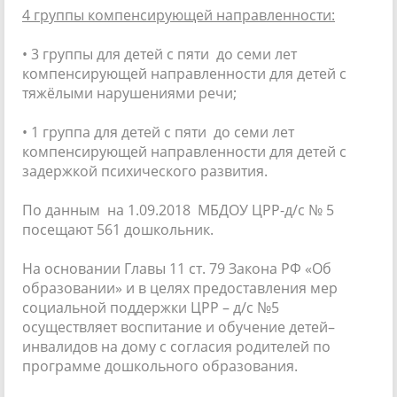
4 группы компенсирующей направленности:
• 3 группы для детей с пяти до семи лет
компенсирующей направленности для детей с
тяжёлыми нарушениями речи;
• 1 группа для детей с пяти до семи лет
компенсирующей направленности для детей с
задержкой психического развития.
По данным на 1.09.2018 МБДОУ ЦРР-д/с № 5
посещают 561 дошкольник.
На основании Главы 11 ст. 79 Закона РФ «Об
образовании» и в целях предоставления мер
социальной поддержки ЦРР – д/с №5
осуществляет воспитание и обучение детей–
инвалидов на дому с согласия родителей по
программе дошкольного образования.