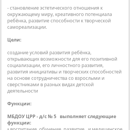
- становление эстетического отношения к
окружающему миру, креативного потенциала
ребёнка, развитие способности к творческой
самореализации.
Цели:
создание условий развития ребёнка,
открывающих возможности для его позитивной
социализации, его личностного развития,
развития инициативы и творческих способностей
на основе сотрудничества со взрослыми и
сверстниками в разных видах детской
деятельности
Функции:
МБДОУ ЦРР - д/с № 5 выполняет следующие
функции:
• воспитание, обучение, развитие и медицинское