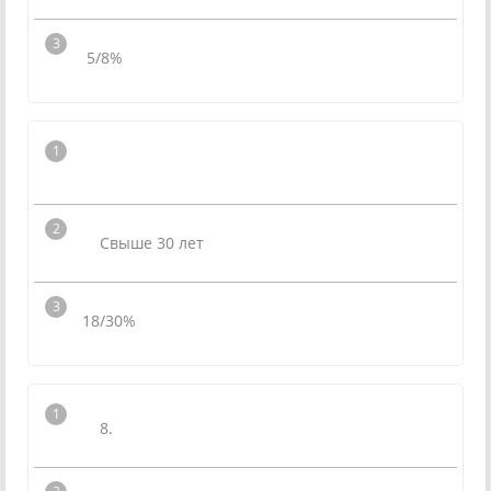
5/8%
Свыше 30 лет
18/30%
8.