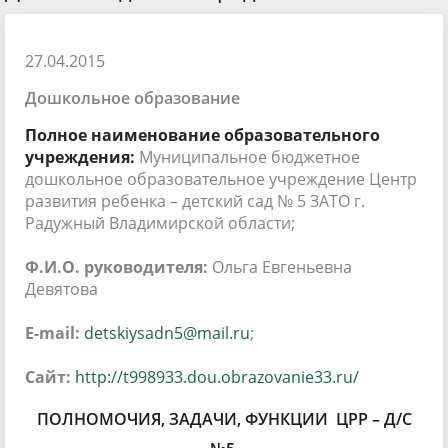
27.04.2015
Дошкольное образование
Полное наименование образовательного
учреждения:
Муниципальное бюджетное
дошкольное образовательное учреждение Центр
развития ребенка – детский сад № 5 ЗАТО г.
Радужный Владимирской области;
Ф.И.О. руководителя:
Ольга Евгеньевна
Девятова
E-mail:
detskiysadn5@mail.ru
;
Сайт:
http://t998933.dou.obrazovanie33.ru/
ПОЛНОМОЧИЯ, ЗАДАЧИ, ФУНКЦИИ ЦРР – Д/С