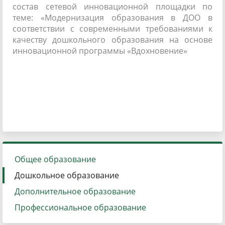
состав сетевой инновационной площадки по
теме: «Модернизация образования в ДОО в
соответствии с современными требованиями к
качеству дошкольного образования на основе
инновационной программы «Вдохновение»
Общее образование
Дошкольное образование
Дополнительное образование
Профессиональное образование