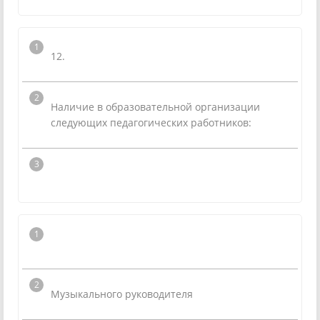
12.
Наличие в образовательной организации
следующих педагогических работников:
Музыкального руководителя