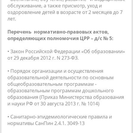
обслуживание, а также присмотр, уход и
оздоровление детей в возрасте от 2 месяцев до 7
лет.
Перечень нормативно-правовых актов,
определяющих полномочия ЦРР – д/с № 5:
• Закон Российской Федерации «Об образовании»
от 29 декабря 2012 г. N 273-ФЗ.
• Порядок организации и осуществления
образовательной деятельности по основным
общеобразовательным программам -
образовательным программам дошкольного
образования (Приказ Министерства образования
и науки РФ от 30 августа 2013 г. № 1014)
• Санитарно-эпидемиологические правила и
нормативы СанПин 2.4.1. 3049-13