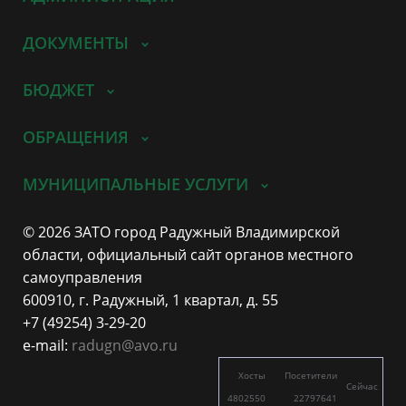
ДОКУМЕНТЫ
БЮДЖЕТ
ОБРАЩЕНИЯ
МУНИЦИПАЛЬНЫЕ УСЛУГИ
© 2026 ЗАТО город Радужный Владимирской
области, официальный сайт органов местного
самоуправления
600910, г. Радужный, 1 квартал, д. 55
+7 (49254) 3-29-20
e-mail:
radugn@avo.ru
Хосты
Посетители
Сейчас
4802550
22797641