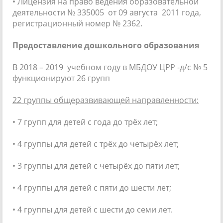
• Лицензия на право ведения образовательной
деятельности № 335005 от 09 августа 2011 года,
регистрационный номер № 2362.
Предоставление дошкольного образования
В 2018 – 2019 учебном году в МБДОУ ЦРР -д/с № 5
функционируют 26 групп
22 группы общеразвивающей направленности:
• 7 групп для детей с года до трёх лет;
• 4 группы для детей с трёх до четырёх лет;
• 3 группы для детей с четырёх до пяти лет;
• 4 группы для детей с пяти до шести лет;
• 4 группы для детей с шести до семи лет.