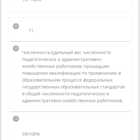
11.
Численность/удельный вес численности
педагогических и административно-
хозяйственных работников, прошедших
повышение квалификации по применению в
образовательном процессе федеральных
государственных образовательных стандартов
в общей численности педагогических и
административно-хозяйственных работников
59/100%