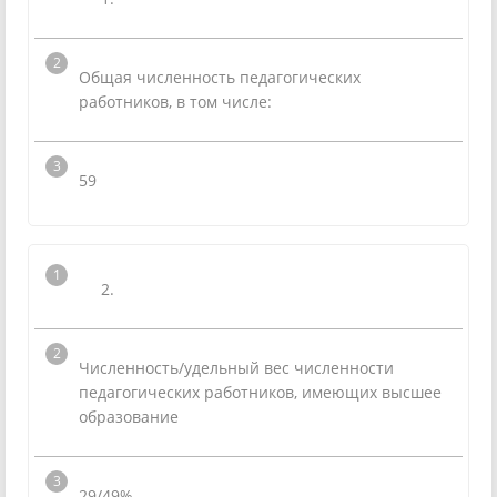
Общая численность педагогических
работников, в том числе:
59
2.
Численность/удельный вес численности
педагогических работников, имеющих высшее
образование
29/49%