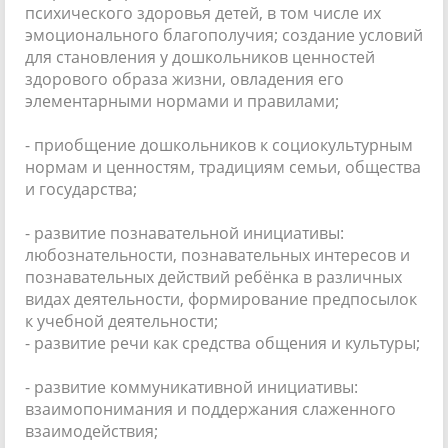
психического здоровья детей, в том числе их
эмоционального благополучия; создание условий
для становления у дошкольников ценностей
здорового образа жизни, овладения его
элементарными нормами и правилами;
- приобщение дошкольников к социокультурным
нормам и ценностям, традициям семьи, общества
и государства;
- развитие познавательной инициативы:
любознательности, познавательных интересов и
познавательных действий ребёнка в различных
видах деятельности, формирование предпосылок
к учебной деятельности;
- развитие речи как средства общения и культуры;
- развитие коммуникативной инициативы:
взаимопонимания и поддержания слаженного
взаимодействия;