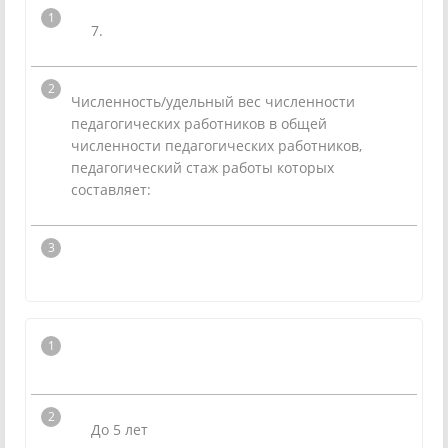
7.
Численность/удельный вес численности
педагогических работников в общей
численности педагогических работников,
педагогический стаж работы которых
составляет:
До 5 лет