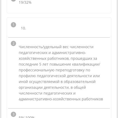
19/32%
10.
Численность/удельный вес численности
педагогических и административно-
хозяйственных работников, прошедших за
последние 5 лет повышение квалификации/
профессиональную переподготовку по
профилю педагогической деятельности или
иной осуществляемой в образовательной
организации деятельности, в общей
численности педагогических и
административно-хозяйственных работников
59/ 100%