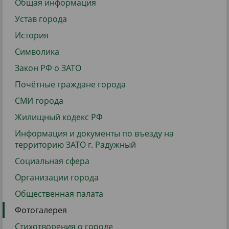
Общая информация
Устав города
История
Символика
Закон РФ о ЗАТО
Почётные граждане города
СМИ города
Жилищный кодекс РФ
Информация и документы по въезду на
территорию ЗАТО г. Радужный
Социальная сфера
Организации города
Общественная палата
Фотогалерея
Стихотворения о городе