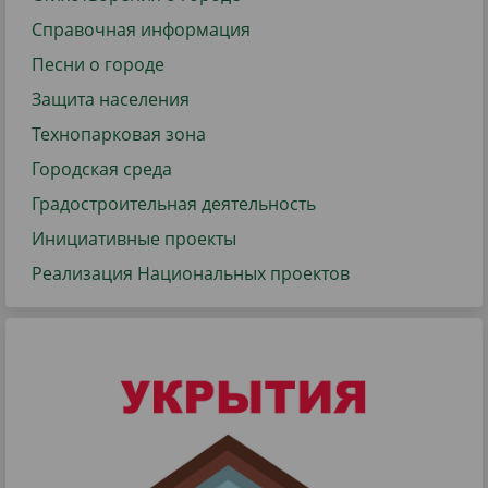
Справочная информация
Песни о городе
Защита населения
Технопарковая зона
Городская среда
Градостроительная деятельность
Инициативные проекты
Реализация Национальных проектов