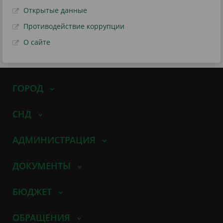
Открытые данные
Противодействие коррупции
О сайте
ГОРОД
СНД
АДМИНИСТРАЦИЯ
ДОКУМЕНТЫ
БЮДЖЕТ
ОБРАЩЕНИЯ