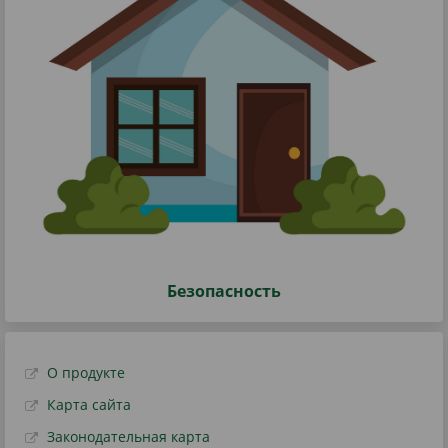
Безопасность
О продукте
Карта сайта
Законодательная карта