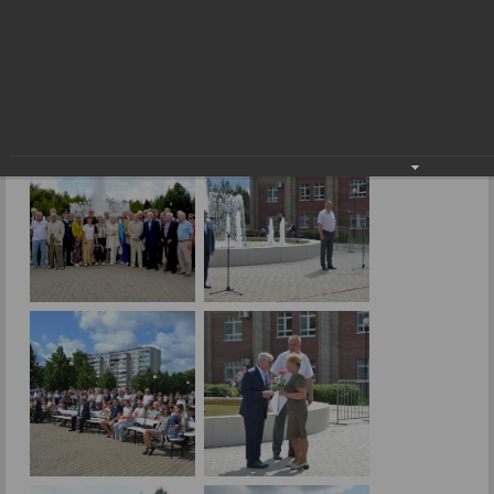
Строитель – профессия на все времена!
13.08.2024
Фото: Е.Малиновская.