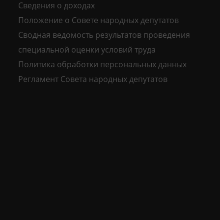
Сведения о доходах
Положение о Совете народных депутатов
Сводная ведомость результатов проведения
специальной оценки условий труда
Политика обработки персональных данных
Регламент Совета народных депутатов