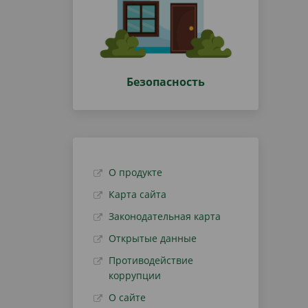
Безопасность
О продукте
Карта сайта
Законодательная карта
Открытые данные
Противодействие
коррупции
О сайте