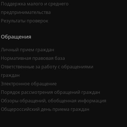
Поддержка малого и среднего
предпринимательства
Результаты проверок
Обращения
Личный прием граждан
Нормативная правовая база
Ответственные за работу с обращениями
граждан
Электронное обращение
Порядок рассмотрения обращений граждан
Обзоры обращений, обобщенная информация
Общероссийский день приема граждан