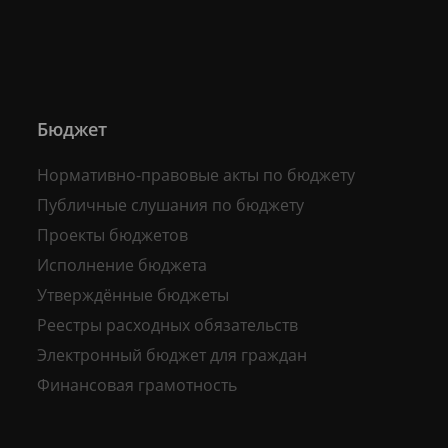
Бюджет
Нормативно-правовые акты по бюджету
Публичные слушания по бюджету
Проекты бюджетов
Исполнение бюджета
Утверждённые бюджеты
Реестры расходных обязательств
Электронный бюджет для граждан
Финансовая грамотность