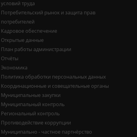
условий труда
Потребительский рынок и защита прав
потребителей
Кадровое обеспечение
Открытые данные
План работы администрации
Отчёты
Экономика
Политика обработки персональных данных
Координационные и совещательные органы
Муниципальные закупки
Муниципальный контроль
Региональный контроль
Противодействие коррупции
Муниципально - частное партнёрство