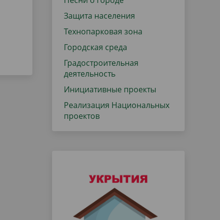
Песни о городе
Защита населения
Технопарковая зона
Городская среда
Градостроительная
деятельность
Инициативные проекты
Реализация Национальных
проектов