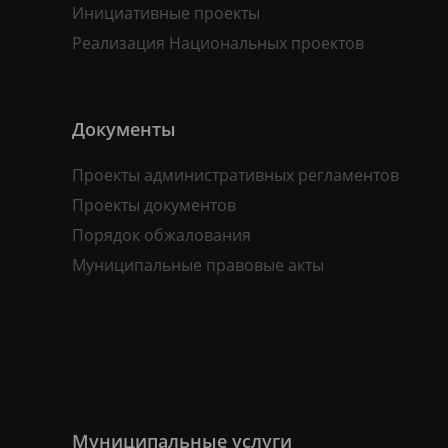
Инициативные проекты
Реализация Национальных проектов
Документы
Проекты административных регламентов
Проекты документов
Порядок обжалования
Муниципальные правовые акты
Муниципальные услуги