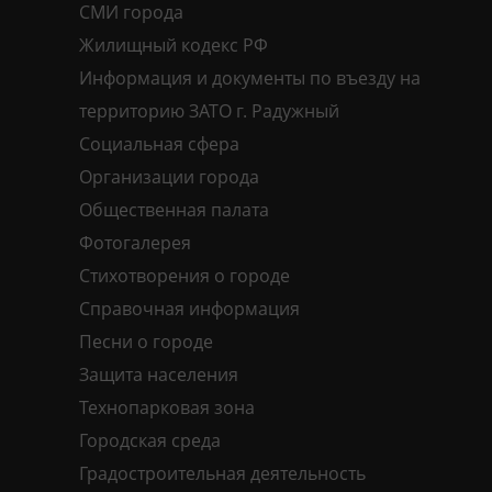
СМИ города
Жилищный кодекс РФ
Информация и документы по въезду на
территорию ЗАТО г. Радужный
Социальная сфера
Организации города
Общественная палата
Фотогалерея
Стихотворения о городе
Справочная информация
Песни о городе
Защита населения
Технопарковая зона
Городская среда
Градостроительная деятельность