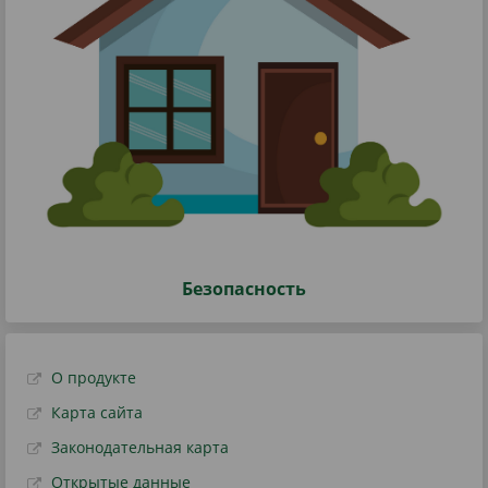
Безопасность
О продукте
Карта сайта
Законодательная карта
Открытые данные