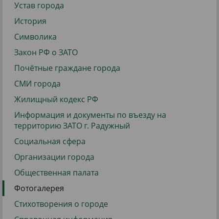
Устав города
История
Символика
Закон РФ о ЗАТО
Почётные граждане города
СМИ города
Жилищный кодекс РФ
Информация и документы по въезду на
территорию ЗАТО г. Радужный
Социальная сфера
Организации города
Общественная палата
Фотогалерея
Стихотворения о городе