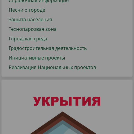
Справочная информация
Песни о городе
Защита населения
Технопарковая зона
Городская среда
Градостроительная деятельность
Инициативные проекты
Реализация Национальных проектов