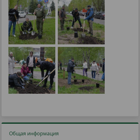
Общая информация