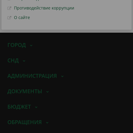
Противодействие коррупции
О сайте
ГОРОД
СНД
АДМИНИСТРАЦИЯ
ДОКУМЕНТЫ
БЮДЖЕТ
ОБРАЩЕНИЯ