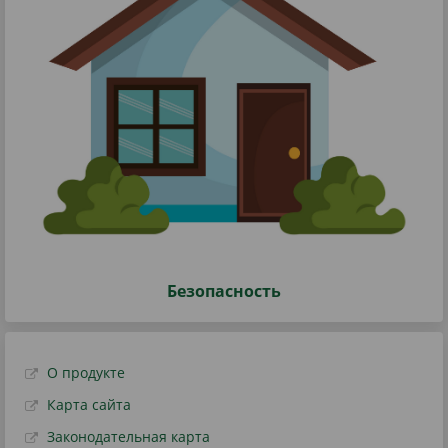
Безопасность
О продукте
Карта сайта
Законодательная карта