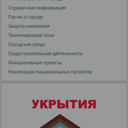
Справочная информация
Песни о городе
Защита населения
Технопарковая зона
Городская среда
Градостроительная деятельность
Инициативные проекты
Реализация Национальных проектов