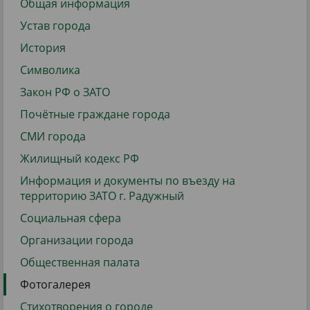
Общая информация
Устав города
История
Символика
Закон РФ о ЗАТО
Почётные граждане города
СМИ города
Жилищный кодекс РФ
Информация и документы по въезду на
территорию ЗАТО г. Радужный
Социальная сфера
Организации города
Общественная палата
Фотогалерея
Стихотворения о городе