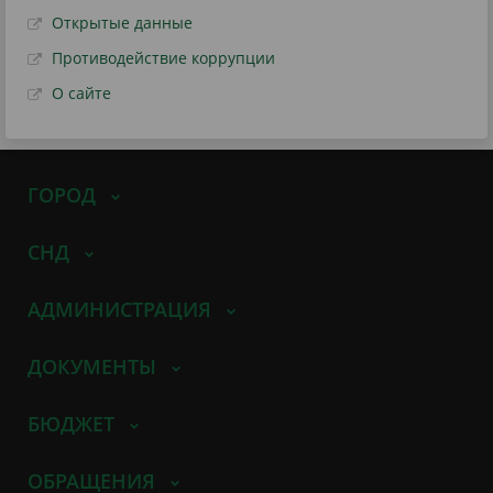
Открытые данные
Противодействие коррупции
О сайте
ГОРОД
СНД
АДМИНИСТРАЦИЯ
ДОКУМЕНТЫ
БЮДЖЕТ
ОБРАЩЕНИЯ