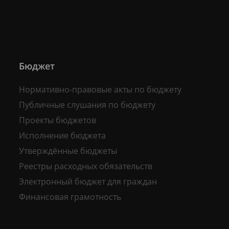
Бюджет
Нормативно-правовые акты по бюджету
Публичные слушания по бюджету
Проекты бюджетов
Исполнение бюджета
Утверждённые бюджеты
Реестры расходных обязательств
Электронный бюджет для граждан
Финансовая грамотность