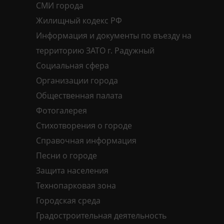
СМИ города
Жилищный кодекс РФ
Информация и документы по въезду на
территорию ЗАТО г. Радужный
Социальная сфера
Организации города
Общественная палата
Фотогалерея
Стихотворения о городе
Справочная информация
Песни о городе
Защита населения
Технопарковая зона
Городская среда
Градостроительная деятельность