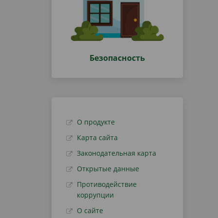
Безопасность
О продукте
Карта сайта
Законодательная карта
Открытые данные
Противодействие
коррупции
О сайте