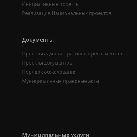
Инициативные проекты
Реализация Национальных проектов
Документы
Проекты административных регламентов
Проекты документов
Порядок обжалования
Муниципальные правовые акты
Муниципальные услуги