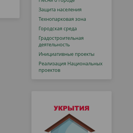
Песни о городе
Защита населения
Технопарковая зона
Городская среда
Градостроительная
деятельность
Инициативные проекты
Реализация Национальных
проектов