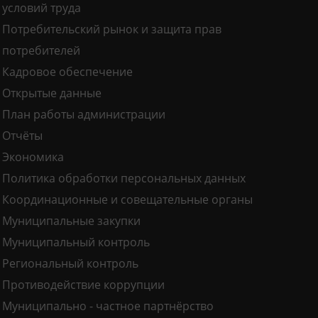
условий труда
Потребительский рынок и защита прав
потребителей
Кадровое обеспечение
Открытые данные
План работы администрации
Отчёты
Экономика
Политика обработки персональных данных
Координационные и совещательные органы
Муниципальные закупки
Муниципальный контроль
Региональный контроль
Противодействие коррупции
Муниципально - частное партнёрство