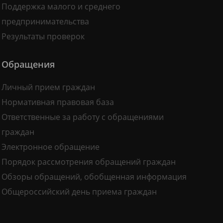
Поддержка малого и среднего
предпринимательства
Результаты проверок
Обращения
Личный прием граждан
Нормативная правовая база
Ответственные за работу с обращениями
граждан
Электронное обращение
Порядок рассмотрения обращений граждан
Обзоры обращений, обобщенная информация
Общероссийский день приема граждан