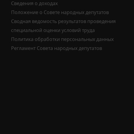
Сведения о доходах
Положение о Совете народных депутатов
Сводная ведомость результатов проведения
специальной оценки условий труда
Политика обработки персональных данных
Регламент Совета народных депутатов