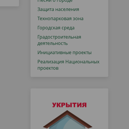
Песни о городе
Защита населения
Технопарковая зона
Городская среда
Градостроительная
деятельность
Инициативные проекты
Реализация Национальных
проектов