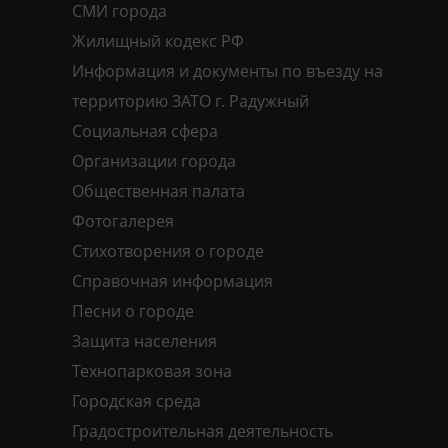
СМИ города
Жилищный кодекс РФ
Информация и документы по въезду на
территорию ЗАТО г. Радужный
Социальная сфера
Организации города
Общественная палата
Фотогалерея
Стихотворения о городе
Справочная информация
Песни о городе
Защита населения
Технопарковая зона
Городская среда
Градостроительная деятельность