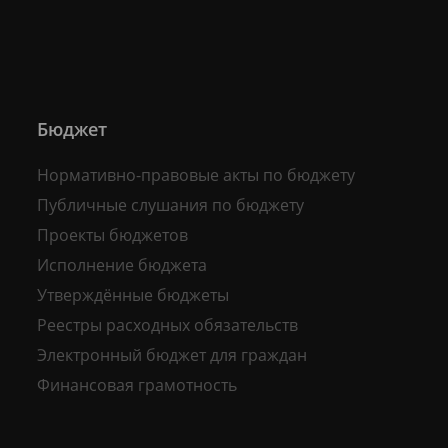
Бюджет
Нормативно-правовые акты по бюджету
Публичные слушания по бюджету
Проекты бюджетов
Исполнение бюджета
Утверждённые бюджеты
Реестры расходных обязательств
Электронный бюджет для граждан
Финансовая грамотность