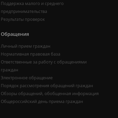
Поддержка малого и среднего
предпринимательства
Результаты проверок
Обращения
Личный прием граждан
Нормативная правовая база
Ответственные за работу с обращениями
граждан
Электронное обращение
Порядок рассмотрения обращений граждан
Обзоры обращений, обобщенная информация
Общероссийский день приема граждан