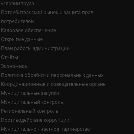
условий труда
Потребительский рынок и защита прав
потребителей
Кадровое обеспечение
Открытые данные
План работы администрации
Отчёты
Экономика
Политика обработки персональных данных
Координационные и совещательные органы
Муниципальные закупки
Муниципальный контроль
Региональный контроль
Противодействие коррупции
Муниципально - частное партнёрство