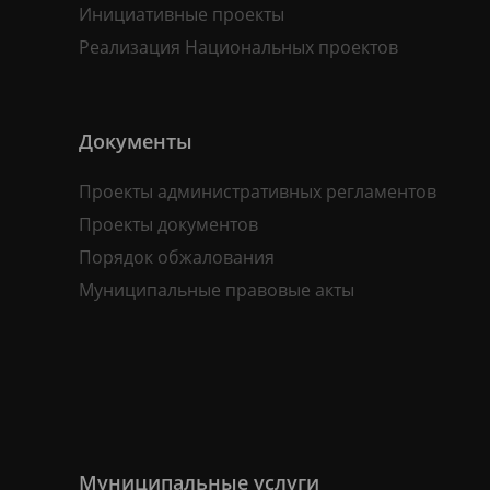
Инициативные проекты
Реализация Национальных проектов
Документы
Проекты административных регламентов
Проекты документов
Порядок обжалования
Муниципальные правовые акты
Муниципальные услуги