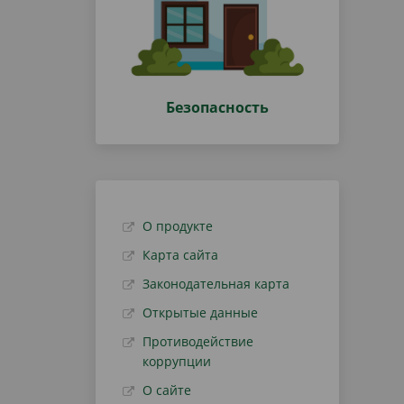
Безопасность
О продукте
Карта сайта
Законодательная карта
Открытые данные
Противодействие
коррупции
О сайте