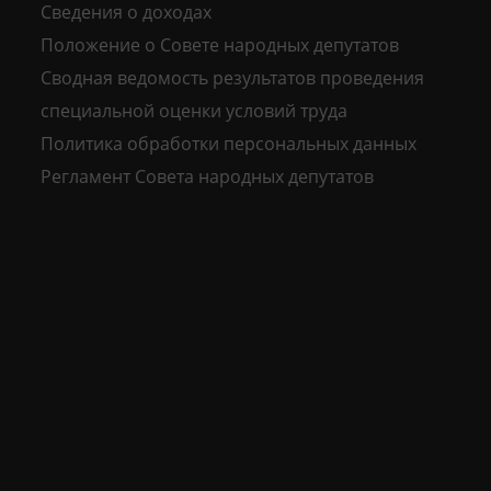
Сведения о доходах
Положение о Совете народных депутатов
Сводная ведомость результатов проведения
специальной оценки условий труда
Политика обработки персональных данных
Регламент Совета народных депутатов