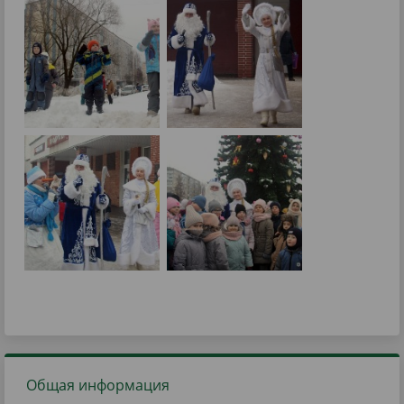
Общая информация