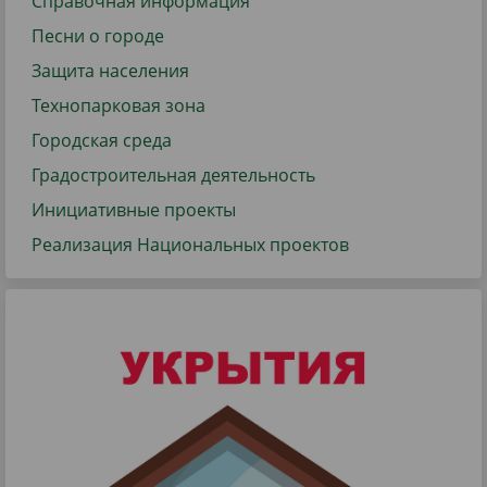
Справочная информация
Песни о городе
Защита населения
Технопарковая зона
Городская среда
Градостроительная деятельность
Инициативные проекты
Реализация Национальных проектов