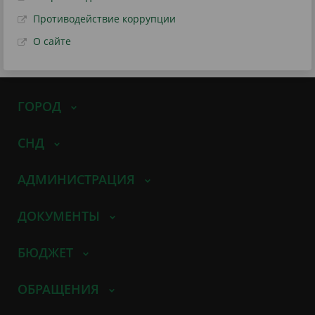
Противодействие коррупции
О сайте
ГОРОД
СНД
АДМИНИСТРАЦИЯ
ДОКУМЕНТЫ
БЮДЖЕТ
ОБРАЩЕНИЯ