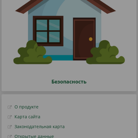
Безопасность
О продукте
Карта сайта
Законодательная карта
Открытые данные