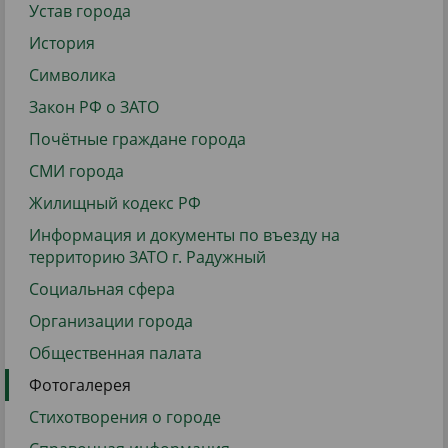
Устав города
История
Символика
Закон РФ о ЗАТО
Почётные граждане города
СМИ города
Жилищный кодекс РФ
Информация и документы по въезду на
территорию ЗАТО г. Радужный
Социальная сфера
Организации города
Общественная палата
Фотогалерея
Стихотворения о городе