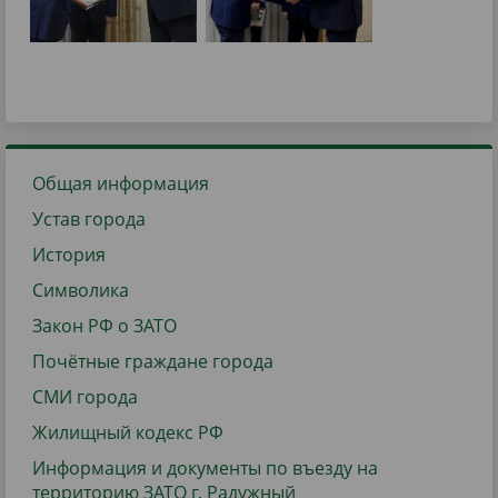
Общая информация
Устав города
История
Символика
Закон РФ о ЗАТО
Почётные граждане города
СМИ города
Жилищный кодекс РФ
Информация и документы по въезду на
территорию ЗАТО г. Радужный