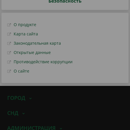
Безопасность
О продукте
Карта сайта
Законодательная карта
Открытые данные
Противодействие коррупции
О сайте
ГОРОД
СНД
АДМИНИСТРАЦИЯ