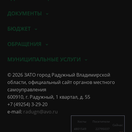
ДОКУМЕНТЫ
БЮДЖЕТ
ОБРАЩЕНИЯ
МУНИЦИПАЛЬНЫЕ УСЛУГИ
© 2026 ЗАТО город Радужный Владимирской
области, официальный сайт органов местного
самоуправления
600910, г. Радужный, 1 квартал, д. 55
+7 (49254) 3-29-20
e-mail:
radugn@avo.ru
Хосты
Посетители
Сейчас
4801549
22795037