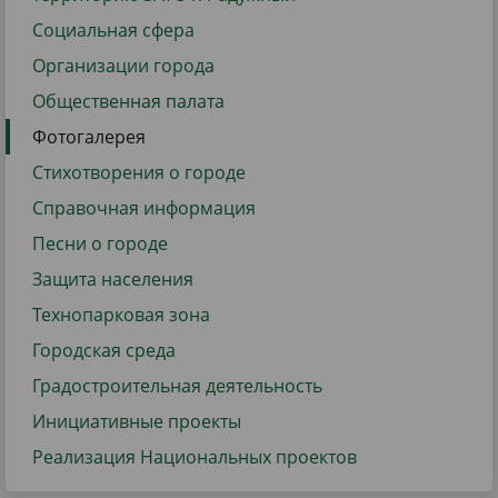
Социальная сфера
Организации города
Общественная палата
Фотогалерея
Стихотворения о городе
Справочная информация
Песни о городе
Защита населения
Технопарковая зона
Городская среда
Градостроительная деятельность
Инициативные проекты
Реализация Национальных проектов