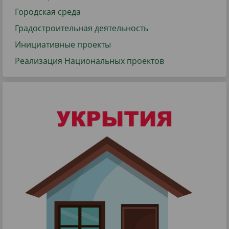
Городская среда
Градостроительная деятельность
Инициативные проекты
Реализация Национальных проектов