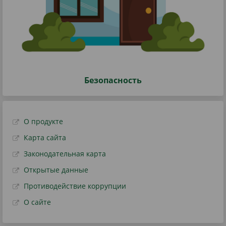
Безопасность
О продукте
Карта сайта
Законодательная карта
Открытые данные
Противодействие коррупции
О сайте