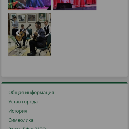
Общая информация
Устав города
История
Символика