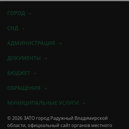
ГОРОД
СНД
АДМИНИСТРАЦИЯ
ДОКУМЕНТЫ
БЮДЖЕТ
ОБРАЩЕНИЯ
МУНИЦИПАЛЬНЫЕ УСЛУГИ
© 2026 ЗАТО город Радужный Владимирской
области, официальный сайт органов местного