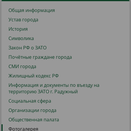
Общая информация
Устав города
История
Символика
Закон РФ о ЗАТО
Почётные граждане города
СМИ города
Жилищный кодекс РФ
Информация и документы по въезду на
территорию ЗАТО г. Радужный
Социальная сфера
Организации города
Общественная палата
Фотогалерея