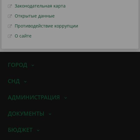
Законодательная карта
Открытые данные
Противодействие коррупции
О сайте
ГОРОД
СНД
АДМИНИСТРАЦИЯ
ДОКУМЕНТЫ
БЮДЖЕТ