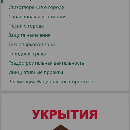
Стихотворения о городе
Справочная информация
Песни о городе
Защита населения
Технопарковая зона
Городская среда
Градостроительная деятельность
Инициативные проекты
Реализация Национальных проектов