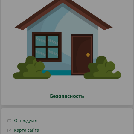
Безопасность
О продукте
Карта сайта