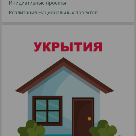
Инициативные проекты
Реализация Национальных проектов