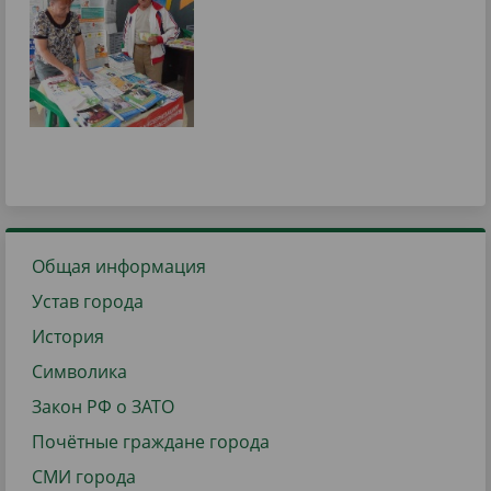
Общая информация
Устав города
История
Символика
Закон РФ о ЗАТО
Почётные граждане города
СМИ города