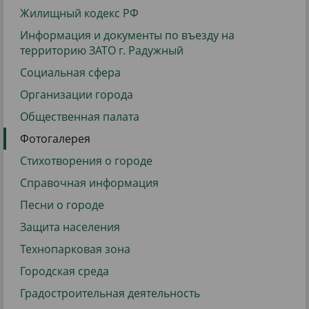
Жилищный кодекс РФ
Информация и документы по въезду на
территорию ЗАТО г. Радужный
Социальная сфера
Организации города
Общественная палата
Фотогалерея
Стихотворения о городе
Справочная информация
Песни о городе
Защита населения
Технопарковая зона
Городская среда
Градостроительная деятельность