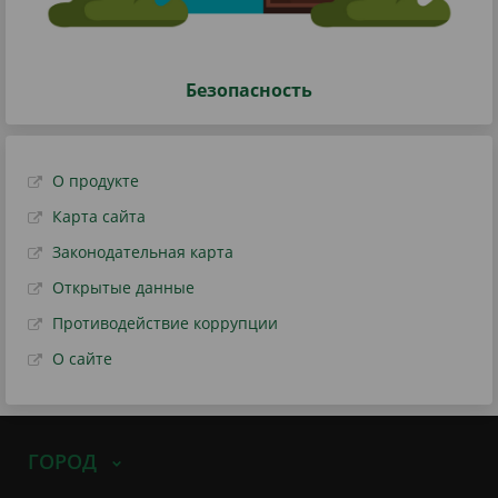
Безопасность
О продукте
Карта сайта
Законодательная карта
Открытые данные
Противодействие коррупции
О сайте
ГОРОД