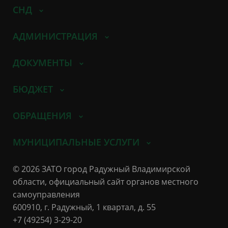
СНД
АДМИНИСТРАЦИЯ
ДОКУМЕНТЫ
БЮДЖЕТ
ОБРАЩЕНИЯ
МУНИЦИПАЛЬНЫЕ УСЛУГИ
© 2026 ЗАТО город Радужный Владимирской
области, официальный сайт органов местного
самоуправления
600910, г. Радужный, 1 квартал, д. 55
+7 (49254) 3-29-20