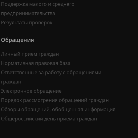
Поддержка малого и среднего
предпринимательства
Результаты проверок
Обращения
Личный прием граждан
Нормативная правовая база
Ответственные за работу с обращениями
граждан
Электронное обращение
Порядок рассмотрения обращений граждан
Обзоры обращений, обобщенная информация
Общероссийский день приема граждан