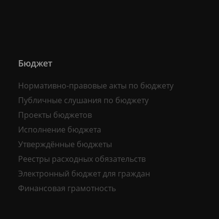
Бюджет
Нормативно-правовые акты по бюджету
Публичные слушания по бюджету
Проекты бюджетов
Исполнение бюджета
Утверждённые бюджеты
Реестры расходных обязательств
Электронный бюджет для граждан
Финансовая грамотность