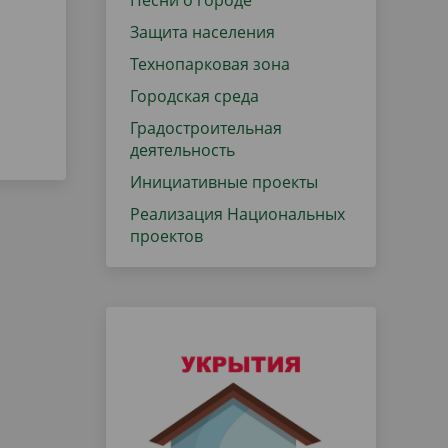
Песни о городе
Защита населения
Технопарковая зона
Городская среда
Градостроительная
деятельность
Инициативные проекты
Реализация Национальных
проектов