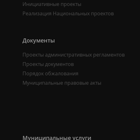
Инициативные проекты
Реализация Национальных проектов
Документы
Проекты административных регламентов
Проекты документов
Порядок обжалования
Муниципальные правовые акты
Муниципальные услуги