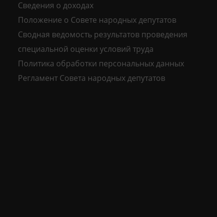
Сведения о доходах
Положение о Совете народных депутатов
Сводная ведомость результатов проведения
специальной оценки условий труда
Политика обработки персональных данных
Регламент Совета народных депутатов