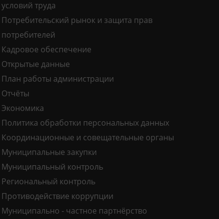
условий труда
Потребительский рынок и защита прав
потребителей
Кадровое обеспечение
Открытые данные
План работы администрации
Отчёты
Экономика
Политика обработки персональных данных
Координационные и совещательные органы
Муниципальные закупки
Муниципальный контроль
Региональный контроль
Противодействие коррупции
Муниципально - частное партнёрство