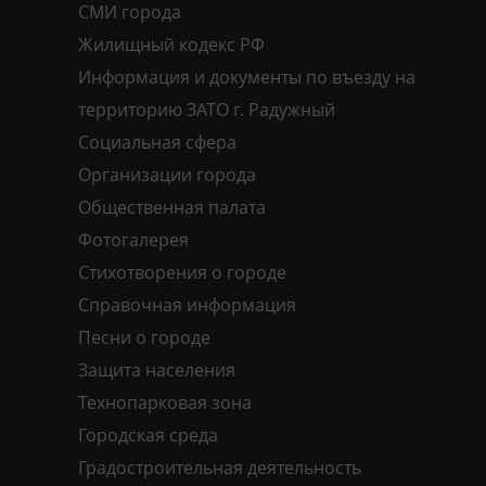
СМИ города
Жилищный кодекс РФ
Информация и документы по въезду на
территорию ЗАТО г. Радужный
Социальная сфера
Организации города
Общественная палата
Фотогалерея
Стихотворения о городе
Справочная информация
Песни о городе
Защита населения
Технопарковая зона
Городская среда
Градостроительная деятельность