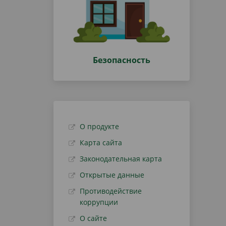
Безопасность
О продукте
Карта сайта
Законодательная карта
Открытые данные
Противодействие
коррупции
О сайте