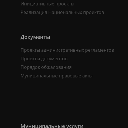
Инициативные проекты
Реализация Национальных проектов
Документы
Проекты административных регламентов
Проекты документов
Порядок обжалования
Муниципальные правовые акты
Муниципальные услуги