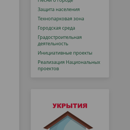
Песни о городе
Защита населения
Технопарковая зона
Городская среда
Градостроительная
деятельность
Инициативные проекты
Реализация Национальных
проектов