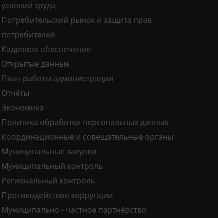
условий труда
Потребительский рынок и защита прав
потребителей
Кадровое обеспечение
Открытые данные
План работы администрации
Отчёты
Экономика
Политика обработки персональных данных
Координационные и совещательные органы
Муниципальные закупки
Муниципальный контроль
Региональный контроль
Противодействие коррупции
Муниципально - частное партнёрство