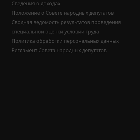
Сведения о доходах
Положение о Совете народных депутатов
Сводная ведомость результатов проведения
специальной оценки условий труда
Политика обработки персональных данных
Регламент Совета народных депутатов