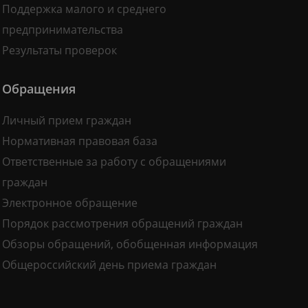
Поддержка малого и среднего
предпринимательства
Результаты проверок
Обращения
Личный прием граждан
Нормативная правовая база
Ответственные за работу с обращениями
граждан
Электронное обращение
Порядок рассмотрения обращений граждан
Обзоры обращений, обобщенная информация
Общероссийский день приема граждан