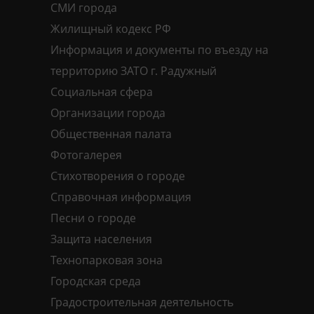
СМИ города
Жилищный кодекс РФ
Информация и документы по въезду на
территорию ЗАТО г. Радужный
Социальная сфера
Организации города
Общественная палата
Фотогалерея
Стихотворения о городе
Справочная информация
Песни о городе
Защита населения
Технопарковая зона
Городская среда
Градостроительная деятельность