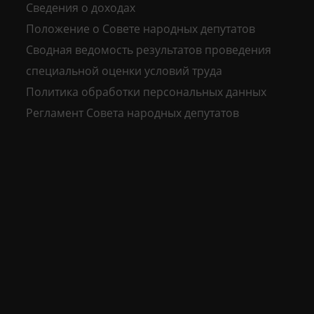
Сведения о доходах
Положение о Совете народных депутатов
Сводная ведомость результатов проведения
специальной оценки условий труда
Политика обработки персональных данных
Регламент Совета народных депутатов