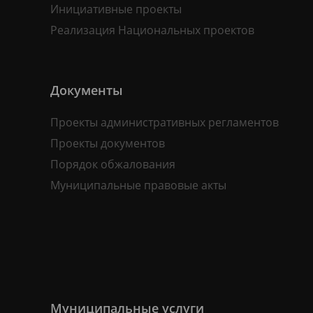
Инициативные проекты
Реализация Национальных проектов
Документы
Проекты административных регламентов
Проекты документов
Порядок обжалования
Муниципальные правовые акты
Муниципальные услуги