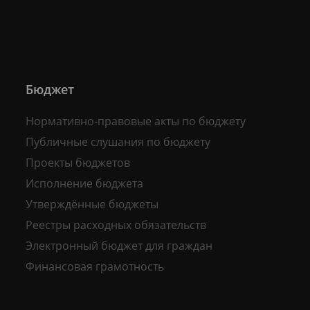
Бюджет
Нормативно-правовые акты по бюджету
Публичные слушания по бюджету
Проекты бюджетов
Исполнение бюджета
Утверждённые бюджеты
Реестры расходных обязательств
Электронный бюджет для граждан
Финансовая грамотность