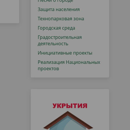
Песни о городе
Защита населения
Технопарковая зона
Городская среда
Градостроительная
деятельность
Инициативные проекты
Реализация Национальных
проектов