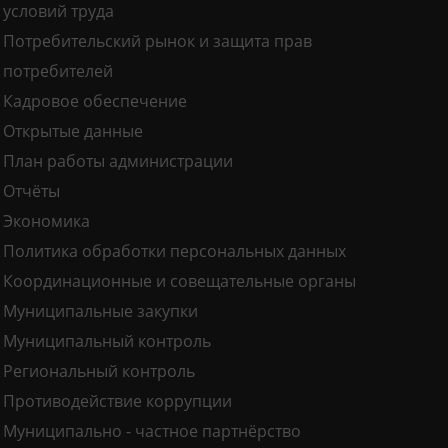
условий труда
Потребительский рынок и защита прав
потребителей
Кадровое обеспечение
Открытые данные
План работы администрации
Отчёты
Экономика
Политика обработки персональных данных
Координационные и совещательные органы
Муниципальные закупки
Муниципальный контроль
Региональный контроль
Противодействие коррупции
Муниципально - частное партнёрство