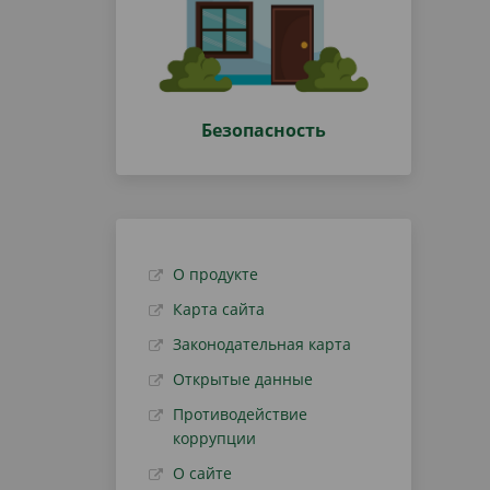
Безопасность
О продукте
Карта сайта
Законодательная карта
Открытые данные
Противодействие
коррупции
О сайте