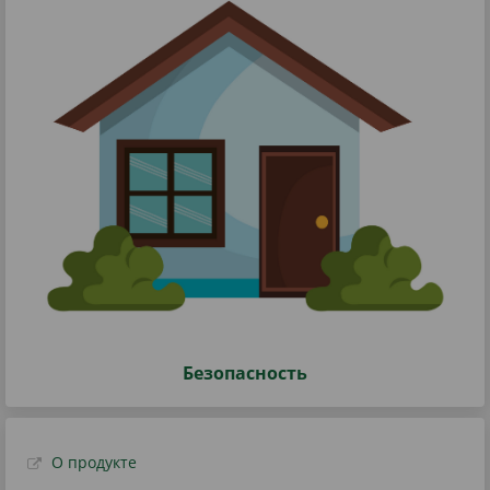
Безопасность
О продукте