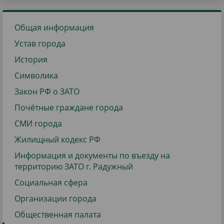
Общая информация
Устав города
История
Символика
Закон РФ о ЗАТО
Почётные граждане города
СМИ города
Жилищный кодекс РФ
Информация и документы по въезду на
территорию ЗАТО г. Радужный
Социальная сфера
Организации города
Общественная палата