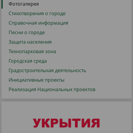
Фотогалерея
Стихотворения о городе
Справочная информация
Песни о городе
Защита населения
Технопарковая зона
Городская среда
Градостроительная деятельность
Инициативные проекты
Реализация Национальных проектов