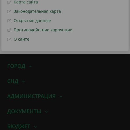
Карта сайта
Законодательная карта
Открытые данные
Противодействие коррупции
О сайте
ГОРОД
СНД
АДМИНИСТРАЦИЯ
ДОКУМЕНТЫ
БЮДЖЕТ