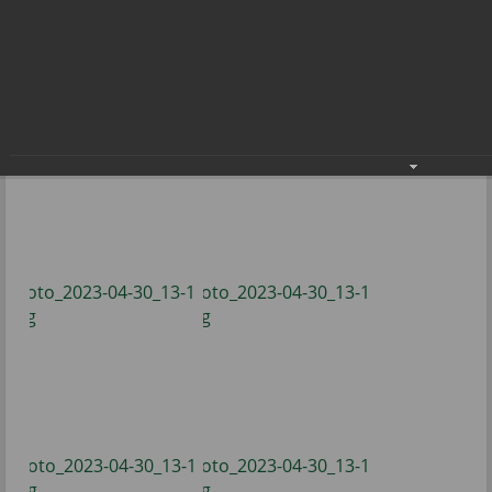
Сезон работы фонтана открыт!
02.05.2023