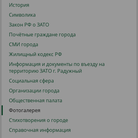
История
Символика
Закон РФ о ЗАТО
Почётные граждане города
СМИ города
Жилищный кодекс РФ
Информация и документы по въезду на
территорию ЗАТО г. Радужный
Социальная сфера
Организации города
Общественная палата
Фотогалерея
Стихотворения о городе
Справочная информация