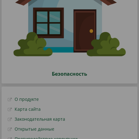
Безопасность
О продукте
Карта сайта
Законодательная карта
Открытые данные
Противодействие коррупции