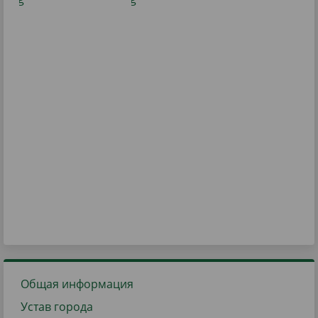
Общая информация
Устав города