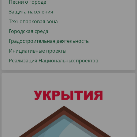
Песни о городе
Защита населения
Технопарковая зона
Городская среда
Градостроительная деятельность
Инициативные проекты
Реализация Национальных проектов