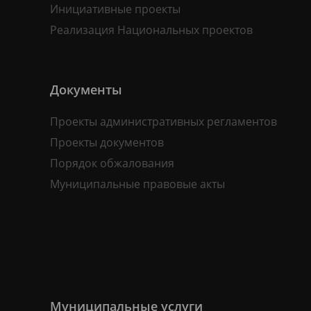
Инициативные проекты
Реализация Национальных проектов
Документы
Проекты административных регламентов
Проекты документов
Порядок обжалования
Муниципальные правовые акты
Муниципальные услуги