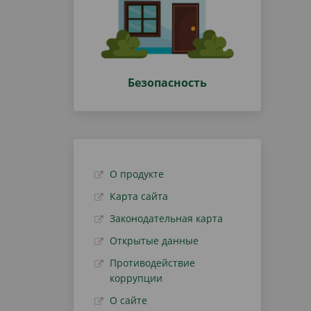
Безопасность
О продукте
Карта сайта
Законодательная карта
Открытые данные
Противодействие
коррупции
О сайте