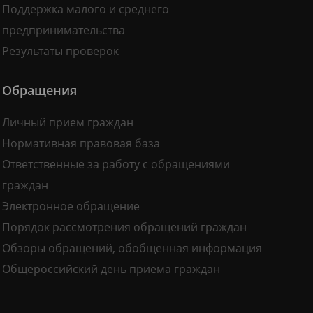
Поддержка малого и среднего
предпринимательства
Результаты проверок
Обращения
Личный прием граждан
Нормативная правовая база
Ответственные за работу с обращениями
граждан
Электронное обращение
Порядок рассмотрения обращений граждан
Обзоры обращений, обобщенная информация
Общероссийский день приема граждан