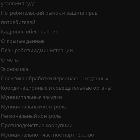
условий труда
Потребительский рынок и защита прав
потребителей
Кадровое обеспечение
Открытые данные
План работы администрации
Отчёты
Экономика
Политика обработки персональных данных
Координационные и совещательные органы
Муниципальные закупки
Муниципальный контроль
Региональный контроль
Противодействие коррупции
Муниципально - частное партнёрство