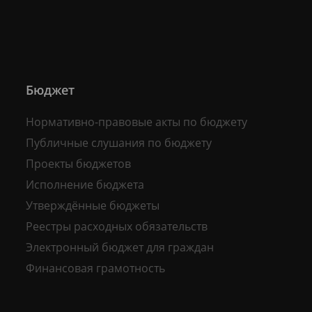
Бюджет
Нормативно-правовые акты по бюджету
Публичные слушания по бюджету
Проекты бюджетов
Исполнение бюджета
Утверждённые бюджеты
Реестры расходных обязательств
Электронный бюджет для граждан
Финансовая грамотность