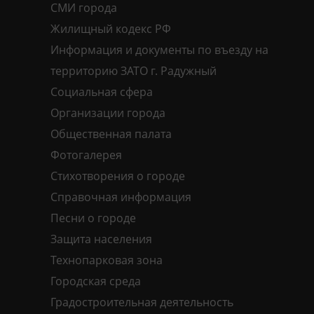
СМИ города
Жилищный кодекс РФ
Информация и документы по въезду на
территорию ЗАТО г. Радужный
Социальная сфера
Организации города
Общественная палата
Фотогалерея
Стихотворения о городе
Справочная информация
Песни о городе
Защита населения
Технопарковая зона
Городская среда
Градостроительная деятельность