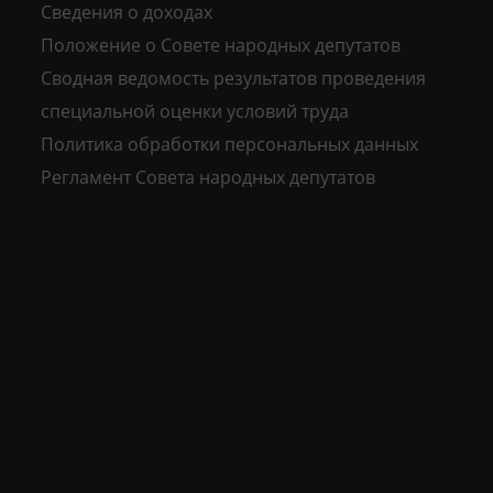
Сведения о доходах
Положение о Совете народных депутатов
Сводная ведомость результатов проведения
специальной оценки условий труда
Политика обработки персональных данных
Регламент Совета народных депутатов