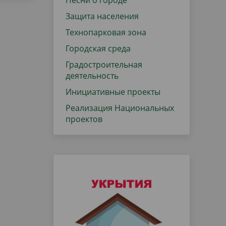
Песни о городе
Защита населения
Технопарковая зона
Городская среда
Градостроительная
деятельность
Инициативные проекты
Реализация Национальных
проектов