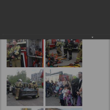
Выставка пожарной техники 2023г.
28.04.2023
Фото: В.Бобровой.