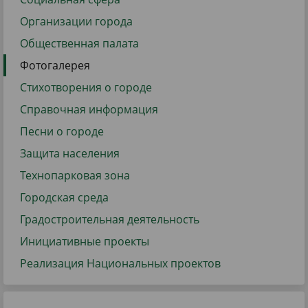
Организации города
Общественная палата
Фотогалерея
Стихотворения о городе
Справочная информация
Песни о городе
Защита населения
Технопарковая зона
Городская среда
Градостроительная деятельность
Инициативные проекты
Реализация Национальных проектов