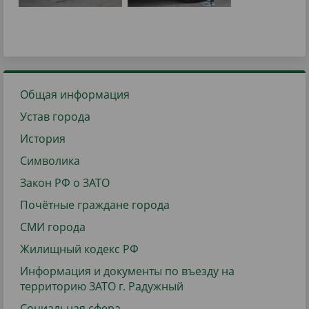
Общая информация
Устав города
История
Символика
Закон РФ о ЗАТО
Почётные граждане города
СМИ города
Жилищный кодекс РФ
Информация и документы по въезду на
территорию ЗАТО г. Радужный
Социальная сфера