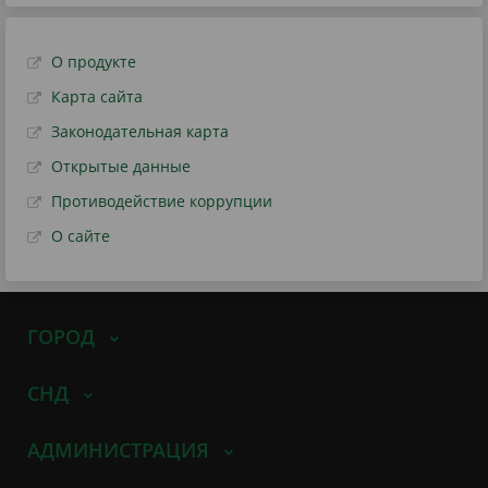
О продукте
Карта сайта
Законодательная карта
Открытые данные
Противодействие коррупции
О сайте
ГОРОД
СНД
АДМИНИСТРАЦИЯ