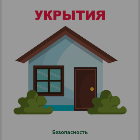
Безопасность