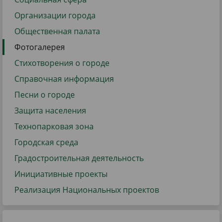
Организации города
Общественная палата
Фотогалерея
Стихотворения о городе
Справочная информация
Песни о городе
Защита населения
Технопарковая зона
Городская среда
Градостроительная деятельность
Инициативные проекты
Реализация Национальных проектов