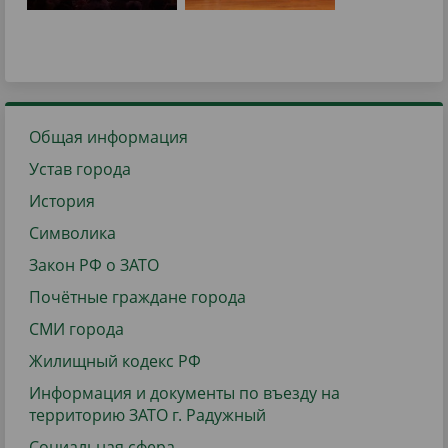
Общая информация
Устав города
История
Символика
Закон РФ о ЗАТО
Почётные граждане города
СМИ города
Жилищный кодекс РФ
Информация и документы по въезду на
территорию ЗАТО г. Радужный
Социальная сфера