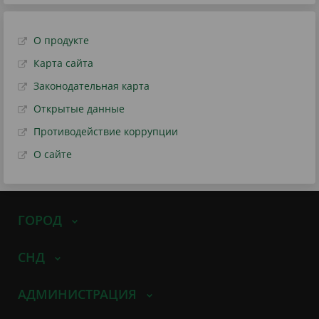
О продукте
Карта сайта
Законодательная карта
Открытые данные
Противодействие коррупции
О сайте
ГОРОД
СНД
АДМИНИСТРАЦИЯ