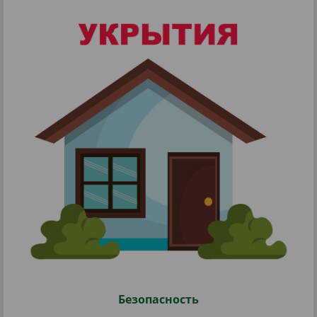
Безопасность