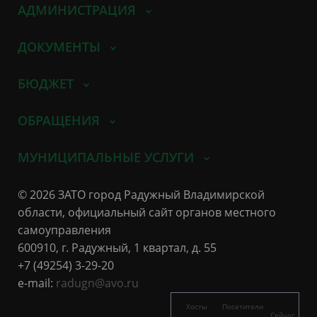
АДМИНИСТРАЦИЯ
ДОКУМЕНТЫ
БЮДЖЕТ
ОБРАЩЕНИЯ
МУНИЦИПАЛЬНЫЕ УСЛУГИ
© 2026 ЗАТО город Радужный Владимирской
области, официальный сайт органов местного
самоуправления
600910, г. Радужный, 1 квартал, д. 55
+7 (49254) 3-29-20
e-mail:
radugn@avo.ru
Хосты
Посетители
Сейчас