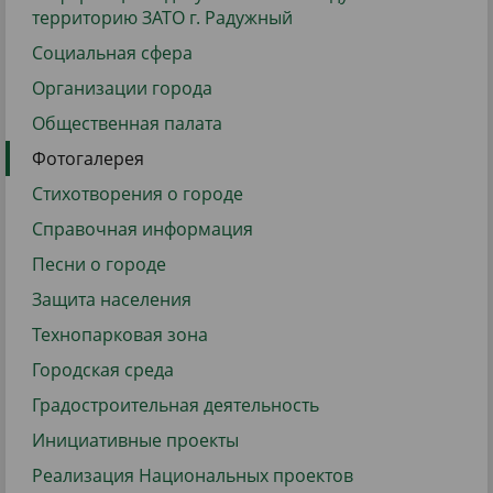
территорию ЗАТО г. Радужный
Социальная сфера
Организации города
Общественная палата
Фотогалерея
Стихотворения о городе
Справочная информация
Песни о городе
Защита населения
Технопарковая зона
Городская среда
Градостроительная деятельность
Инициативные проекты
Реализация Национальных проектов