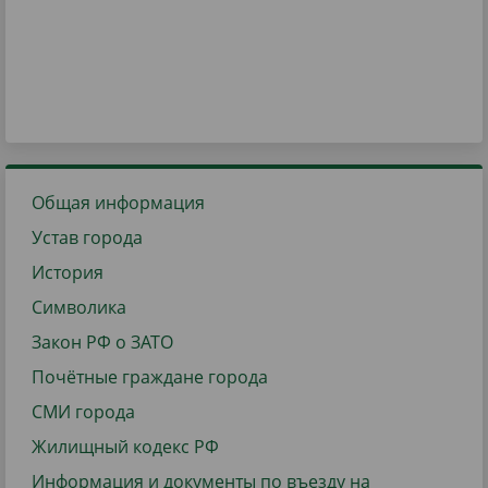
Общая информация
Устав города
История
Символика
Закон РФ о ЗАТО
Почётные граждане города
СМИ города
Жилищный кодекс РФ
Информация и документы по въезду на