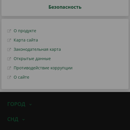
Безопасность
О продукте
Карта сайта
Законодательная карта
Открытые данные
Противодействие коррупции
О сайте
ГОРОД
СНД