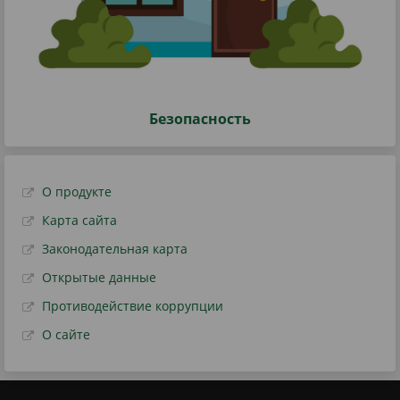
Безопасность
О продукте
Карта сайта
Законодательная карта
Открытые данные
Противодействие коррупции
О сайте