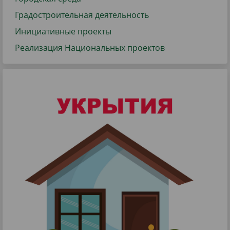
Градостроительная деятельность
Инициативные проекты
Реализация Национальных проектов