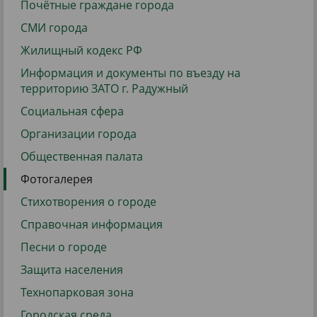
Почётные граждане города
СМИ города
Жилищный кодекс РФ
Информация и документы по въезду на
территорию ЗАТО г. Радужный
Социальная сфера
Организации города
Общественная палата
Фотогалерея
Стихотворения о городе
Справочная информация
Песни о городе
Защита населения
Технопарковая зона
Городская среда