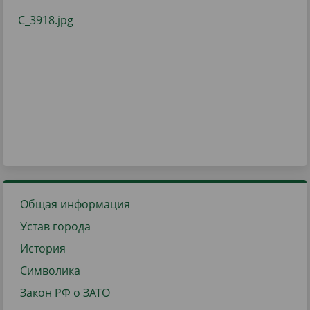
Общая информация
Устав города
История
Символика
Закон РФ о ЗАТО