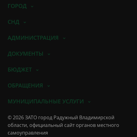
ГОРОД
СНД
АДМИНИСТРАЦИЯ
ДОКУМЕНТЫ
БЮДЖЕТ
ОБРАЩЕНИЯ
МУНИЦИПАЛЬНЫЕ УСЛУГИ
© 2026 ЗАТО город Радужный Владимирской
области, официальный сайт органов местного
самоуправления