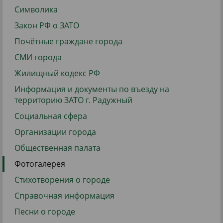
Символика
Закон РФ о ЗАТО
Почётные граждане города
СМИ города
Жилищный кодекс РФ
Информация и документы по въезду на
территорию ЗАТО г. Радужный
Социальная сфера
Организации города
Общественная палата
Фотогалерея
Стихотворения о городе
Справочная информация
Песни о городе