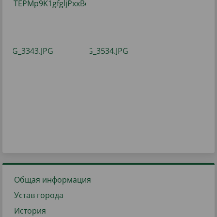
Общая информация
Устав города
История