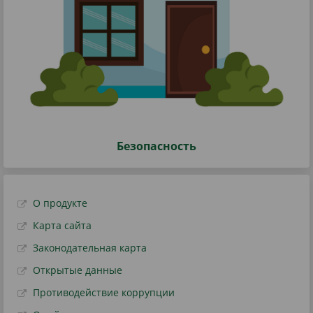
Безопасность
О продукте
Карта сайта
Законодательная карта
Открытые данные
Противодействие коррупции