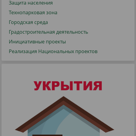
Защита населения
Технопарковая зона
Городская среда
Градостроительная деятельность
Инициативные проекты
Реализация Национальных проектов