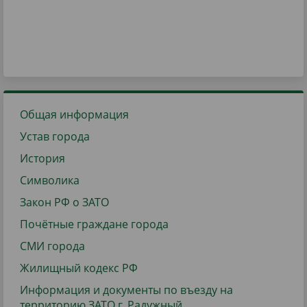
Общая информация
Устав города
История
Символика
Закон РФ о ЗАТО
Почётные граждане города
СМИ города
Жилищный кодекс РФ
Информация и документы по въезду на
территорию ЗАТО г. Радужный