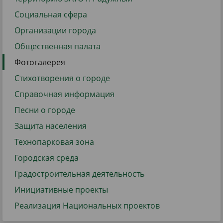
Социальная сфера
Организации города
Общественная палата
Фотогалерея
Стихотворения о городе
Справочная информация
Песни о городе
Защита населения
Технопарковая зона
Городская среда
Градостроительная деятельность
Инициативные проекты
Реализация Национальных проектов