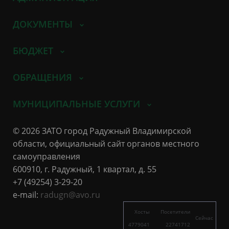
ДОКУМЕНТЫ
БЮДЖЕТ
ОБРАЩЕНИЯ
МУНИЦИПАЛЬНЫЕ УСЛУГИ
© 2026 ЗАТО город Радужный Владимирской
области, официальный сайт органов местного
самоуправления
600910, г. Радужный, 1 квартал, д. 55
+7 (49254) 3-29-20
e-mail:
radugn@avo.ru
Хосты
Посетители
Сейчас
4779041
22741712