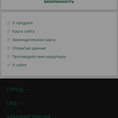
Безопасность
О продукте
Карта сайта
Законодательная карта
Открытые данные
Противодействие коррупции
О сайте
ГОРОД
СНД
АДМИНИСТРАЦИЯ