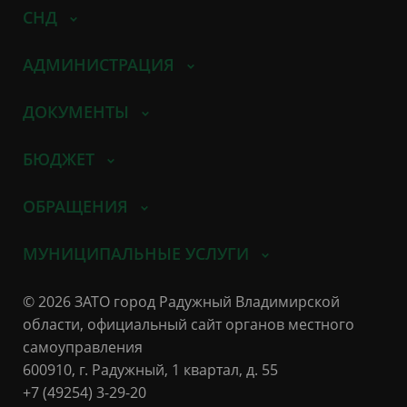
СНД
АДМИНИСТРАЦИЯ
ДОКУМЕНТЫ
БЮДЖЕТ
ОБРАЩЕНИЯ
МУНИЦИПАЛЬНЫЕ УСЛУГИ
© 2026 ЗАТО город Радужный Владимирской
области, официальный сайт органов местного
самоуправления
600910, г. Радужный, 1 квартал, д. 55
+7 (49254) 3-29-20