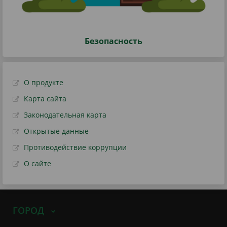
Безопасность
О продукте
Карта сайта
Законодательная карта
Открытые данные
Противодействие коррупции
О сайте
ГОРОД