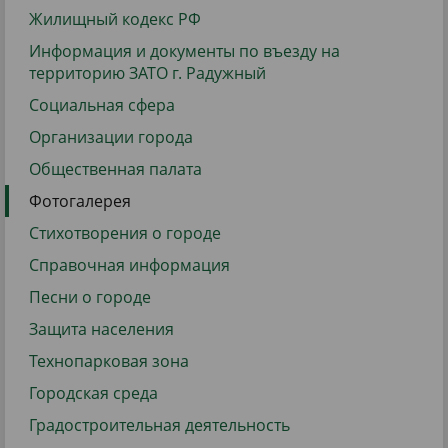
Жилищный кодекс РФ
Информация и документы по въезду на
территорию ЗАТО г. Радужный
Социальная сфера
Организации города
Общественная палата
Фотогалерея
Стихотворения о городе
Справочная информация
Песни о городе
Защита населения
Технопарковая зона
Городская среда
Градостроительная деятельность