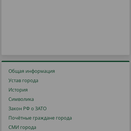
Общая информация
Устав города
История
Символика
Закон РФ о ЗАТО
Почётные граждане города
СМИ города