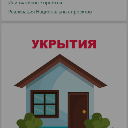
Инициативные проекты
Реализация Национальных проектов