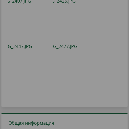
Общая информация