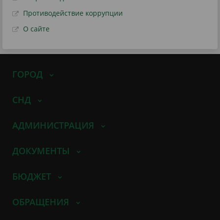
Противодействие коррупции
О сайте
ГОРОД
СНД
АДМИНИСТРАЦИЯ
ДОКУМЕНТЫ
БЮДЖЕТ
ОБРАЩЕНИЯ