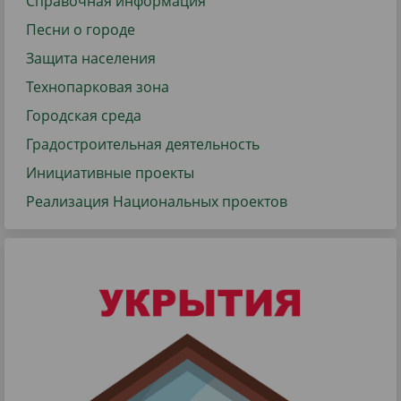
Справочная информация
Песни о городе
Защита населения
Технопарковая зона
Городская среда
Градостроительная деятельность
Инициативные проекты
Реализация Национальных проектов