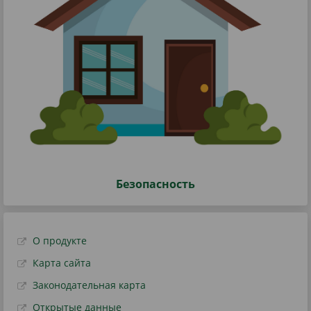
Безопасность
О продукте
Карта сайта
Законодательная карта
Открытые данные