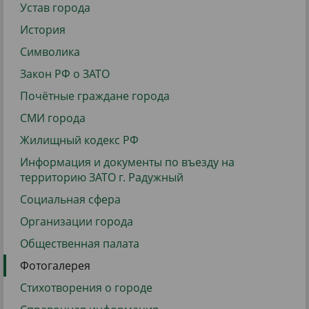
Устав города
История
Символика
Закон РФ о ЗАТО
Почётные граждане города
СМИ города
Жилищный кодекс РФ
Информация и документы по въезду на
территорию ЗАТО г. Радужный
Социальная сфера
Организации города
Общественная палата
Фотогалерея
Стихотворения о городе