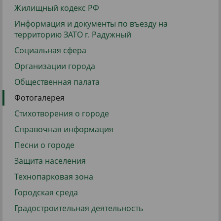
Жилищный кодекс РФ
Информация и документы по въезду на
территорию ЗАТО г. Радужный
Социальная сфера
Организации города
Общественная палата
Фотогалерея
Стихотворения о городе
Справочная информация
Песни о городе
Защита населения
Технопарковая зона
Городская среда
Градостроительная деятельность