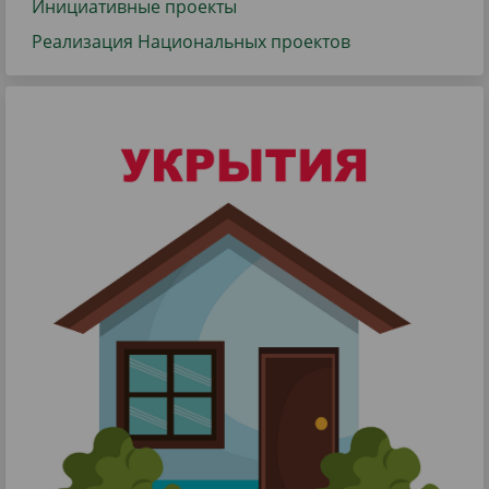
Инициативные проекты
Реализация Национальных проектов