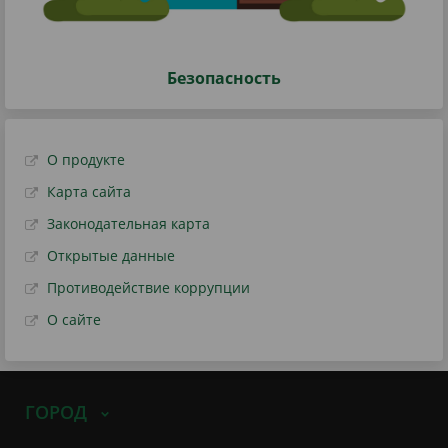
Безопасность
О продукте
Карта сайта
Законодательная карта
Открытые данные
Противодействие коррупции
О сайте
ГОРОД