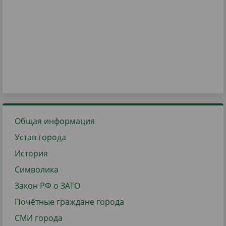
Общая информация
Устав города
История
Символика
Закон РФ о ЗАТО
Почётные граждане города
СМИ города