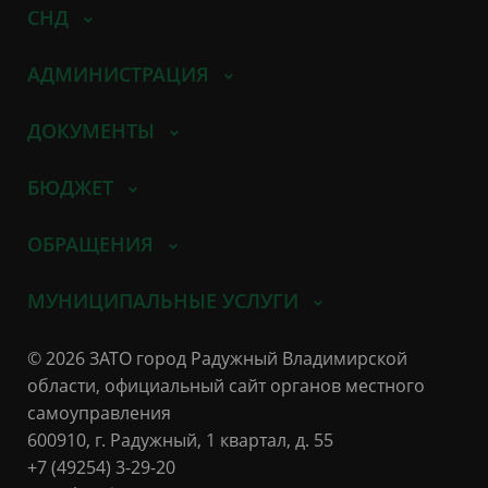
СНД
АДМИНИСТРАЦИЯ
ДОКУМЕНТЫ
БЮДЖЕТ
ОБРАЩЕНИЯ
МУНИЦИПАЛЬНЫЕ УСЛУГИ
© 2026 ЗАТО город Радужный Владимирской
области, официальный сайт органов местного
самоуправления
600910, г. Радужный, 1 квартал, д. 55
+7 (49254) 3-29-20