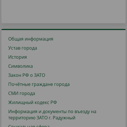
Общая информация
Устав города
История
Символика
Закон РФ о ЗАТО
Почётные граждане города
СМИ города
Жилищный кодекс РФ
Информация и документы по въезду на
территорию ЗАТО г. Радужный
Социальная сфера