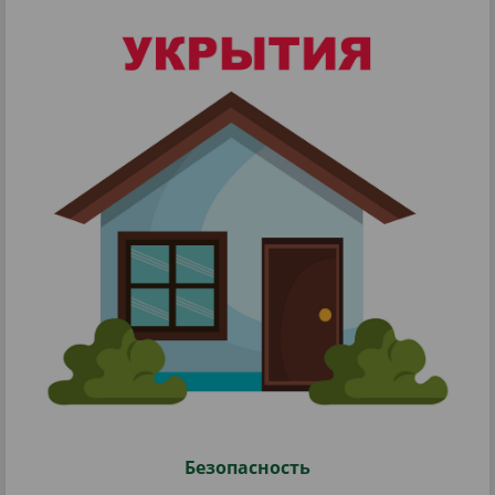
Безопасность