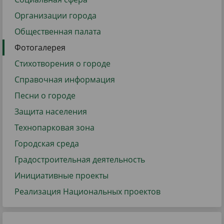
Организации города
Общественная палата
Фотогалерея
Стихотворения о городе
Справочная информация
Песни о городе
Защита населения
Технопарковая зона
Городская среда
Градостроительная деятельность
Инициативные проекты
Реализация Национальных проектов