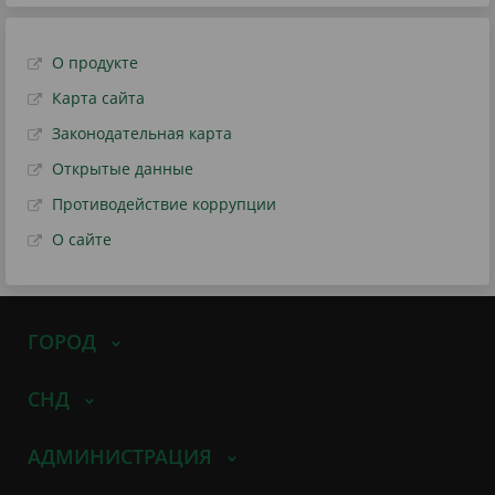
О продукте
Карта сайта
Законодательная карта
Открытые данные
Противодействие коррупции
О сайте
ГОРОД
СНД
АДМИНИСТРАЦИЯ